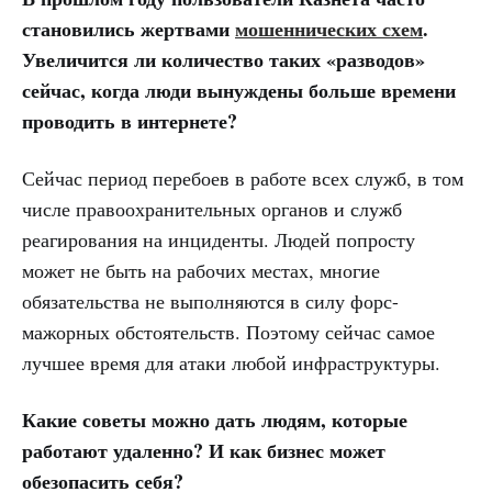
становились жертвами
мошеннических схем
.
Увеличится ли количество таких «разводов»
сейчас, когда люди вынуждены больше времени
проводить в интернете?
Сейчас период перебоев в работе всех служб, в том
числе правоохранительных органов и служб
реагирования на инциденты. Людей попросту
может не быть на рабочих местах, многие
обязательства не выполняются в силу форс-
мажорных обстоятельств. Поэтому сейчас самое
лучшее время для атаки любой инфраструктуры.
Какие советы можно дать людям, которые
работают удаленно? И как бизнес может
обезопасить себя?