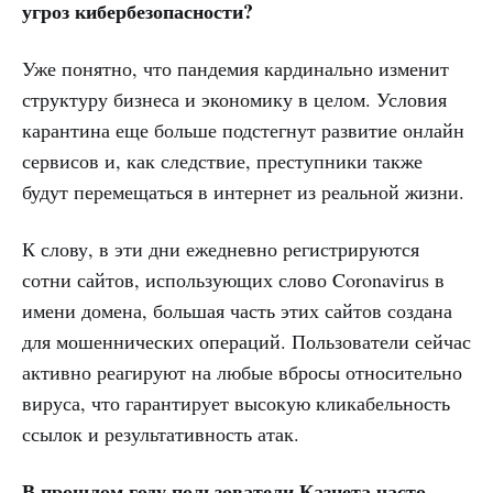
угроз кибербезопасности?
Уже понятно, что пандемия кардинально изменит
структуру бизнеса и экономику в целом. Условия
карантина еще больше подстегнут развитие онлайн
сервисов и, как следствие, преступники также
будут перемещаться в интернет из реальной жизни.
К слову, в эти дни ежедневно регистрируются
сотни сайтов, использующих слово Coronavirus в
имени домена, большая часть этих сайтов создана
для мошеннических операций. Пользователи сейчас
активно реагируют на любые вбросы относительно
вируса, что гарантирует высокую кликабельность
ссылок и результативность атак.
В прошлом году пользователи Казнета часто