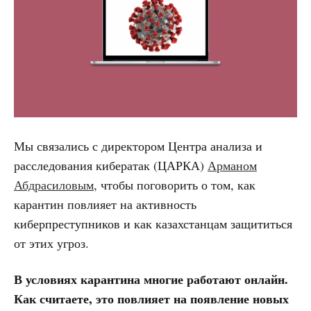
Мы связались с директором Центра анализа и
расследования кибератак (ЦАРКА)
Арманом
Абдрасиловым
, чтобы поговорить о том, как
карантин повлияет на активность
киберпреступников и как казахстанцам защититься
от этих угроз.
В условиях карантина многие работают онлайн.
Как считаете, это повлияет на появление новых