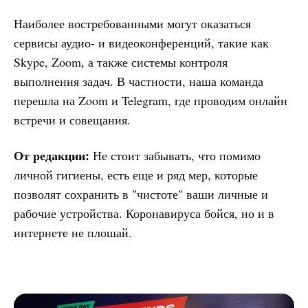
Наиболее востребованными могут оказаться
сервисы аудио- и видеоконференций, такие как
Skype, Zoom, а также системы контроля
выполнения задач. В частности, наша команда
перешла на Zoom и Telegram, где проводим онлайн
встречи и совещания.
От редакции:
Не стоит забывать, что помимо
личной гигиены, есть еще и ряд мер, которые
позволят сохранить в "чистоте" ваши личные и
рабочие устройства. Коронавируса бойся, но и в
интернете не плошай.