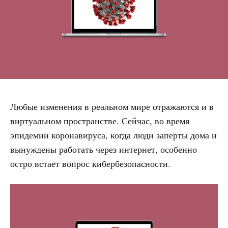
Любые изменения в реальном мире отражаются и в
виртуальном пространстве. Сейчас, во время
эпидемии коронавируса, когда люди заперты дома и
вынуждены работать через интернет, особенно
остро встает вопрос кибербезопасности.