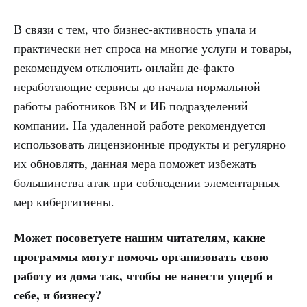
В связи с тем, что бизнес-активность упала и
практически нет спроса на многие услуги и товары,
рекомендуем отключить онлайн де-факто
неработающие сервисы до начала нормальной
работы работников BN и ИБ подразделений
компании. На удаленной работе рекомендуется
использовать лицензионные продукты и регулярно
их обновлять, данная мера поможет избежать
большинства атак при соблюдении элементарных
мер кибергигиены.
Может посоветуете нашим читателям, какие
программы могут помочь организовать свою
работу из дома так, чтобы не нанести ущерб и
себе, и бизнесу?