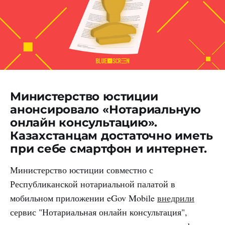
Министерство юстиции
анонсировало «Нотариальную
онлайн консультацию».
Казахстанцам достаточно иметь
при себе смартфон и интернет.
Министерство юстиции совместно с
Республиканской нотариальной палатой в
мобильном приложении eGov Mobile
внедрили
сервис "Нотариальная онлайн консультация",