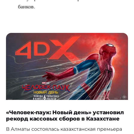
банков.
«Человек-паук: Новый день» установил
рекорд кассовых сборов в Казахстане
В Алматы состоялась казахстанская премьера