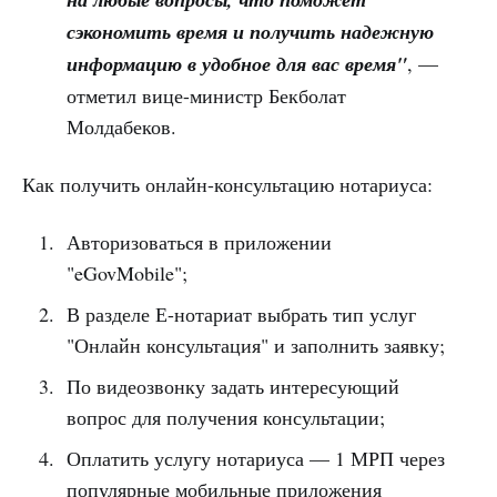
сэкономить время и получить надежную
информацию в удобное для вас время"
, —
отметил вице-министр Бекболат
Молдабеков.
Как получить онлайн-консультацию нотариуса:
Авторизоваться в приложении
"eGovMobile";
В разделе Е-нотариат выбрать тип услуг
"Онлайн консультация" и заполнить заявку;
По видеозвонку задать интересующий
вопрос для получения консультации;
Оплатить услугу нотариуса — 1 МРП через
популярные мобильные приложения