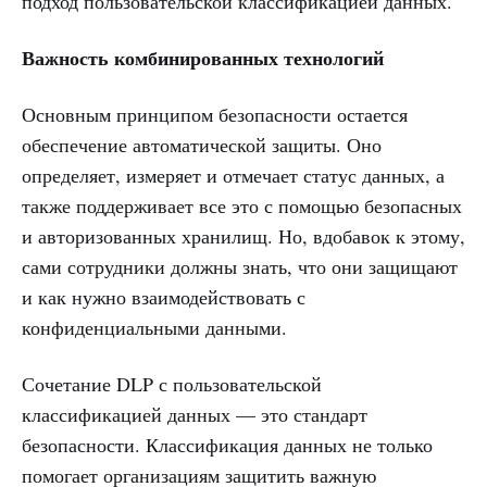
подход пользовательской классификацией данных.
Важность комбинированных технологий
Основным принципом безопасности остается
обеспечение автоматической защиты. Оно
определяет, измеряет и отмечает статус данных, а
также поддерживает все это с помощью безопасных
и авторизованных хранилищ. Но, вдобавок к этому,
сами сотрудники должны знать, что они защищают
и как нужно взаимодействовать с
конфиденциальными данными.
Сочетание DLP с пользовательской
классификацией данных — это стандарт
безопасности. Классификация данных не только
помогает организациям защитить важную