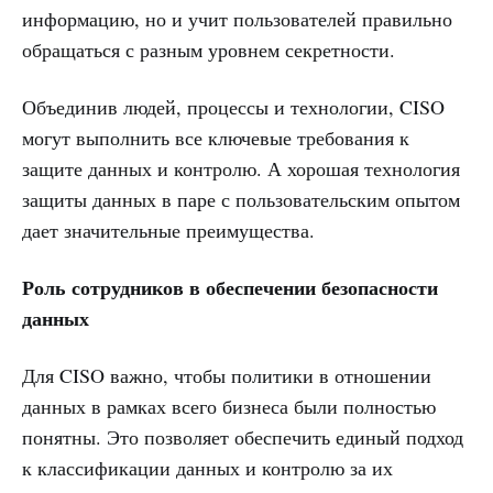
информацию, но и учит пользователей правильно
обращаться с разным уровнем секретности.
Объединив людей, процессы и технологии, CISO
могут выполнить все ключевые требования к
защите данных и контролю. А хорошая технология
защиты данных в паре с пользовательским опытом
дает значительные преимущества.
Роль сотрудников в обеспечении безопасности
данных
Для CISO важно, чтобы политики в отношении
данных в рамках всего бизнеса были полностью
понятны. Это позволяет обеспечить единый подход
к классификации данных и контролю за их