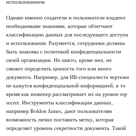
использованием.
Однако именно создатели и пользователи владеют
необходимыми знаниями, которые облегчают
классификацию данных для последующего доступа
и использования. Разумеется, сотрудники должны
быть знакомы с политикой конфиденциальности
своей организации. Но никто, кроме них, не
сможет определить ценность того или иного
документа. Например, для ИБ-специалиста чертежи
не кажутся конфиденциальной информацией, в то
время как инженер рассматривает их на уровне top
secret. Инструменты классификации данных,
например Boldon James, дают пользователям
возможность лично поставить метку, которая
определяет уровень секретности документа. Такой