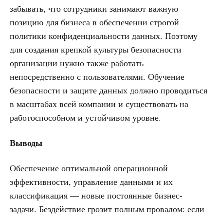
забывать, что сотрудники занимают важную
позицию для бизнеса в обеспечении строгой
политики конфиденциальности данных. Поэтому
для создания крепкой культуры безопасности
организации нужно также работать
непосредственно с пользователями. Обучение
безопасности и защите данных должно проводиться
в масштабах всей компании и существовать на
работоспособном и устойчивом уровне.
Выводы
Обеспечение оптимальной операционной
эффективности, управление данными и их
классификация — новые постоянные бизнес-
задачи. Бездействие грозит полным провалом: если