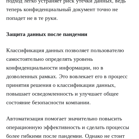
подход легко устраняет риск утечки данных, ведь
теперь конфиденциальный документ точно не
попадет не в те руки.
Защита данных после пандемии
Классификация данных позволяет пользователю
самостоятельно определять уровень
конфиденциальности информации, но в
дозволенных рамках. Это вовлекает его в процесс
принятия решения о классификации данных,
повышает осведомленность и улучшает общее
состояние безопасности компании.
Автоматизация помогает значительно повысить
операционную эффективность и сделать процессы
более гибкими после пандемии. Однако не стоит