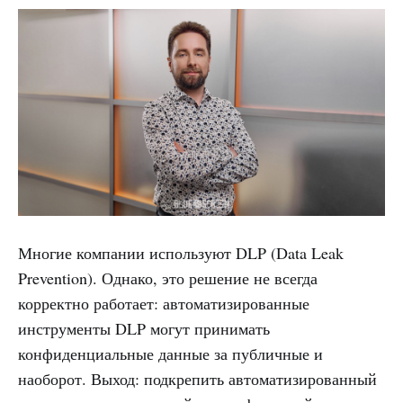
Многие компании используют DLP (Data Leak
Prevention). Однако, это решение не всегда
корректно работает: автоматизированные
инструменты DLP могут принимать
конфиденциальные данные за публичные и
наоборот. Выход: подкрепить автоматизированный