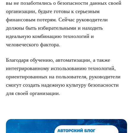
вы не позаботились о безопасности данных своей
организации, будьте готовы к серьезным
финансовым потерям. Сейчас руководители
должны быть избирательными и находить
идеальную комбинацию технологий и
человеческого фактора.
Благодаря обучению, автоматизации, а также
интегрированному использованию технологий,
ориентированных на пользователя, руководители
смогут создать надежную культуру безопасности
для своей организации.