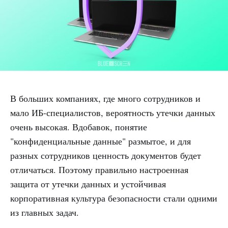
В больших компаниях, где много сотрудников и
мало ИБ-специалистов, вероятность утечки данных
очень высокая. Вдобавок, понятие
"конфиденциальные данные" размытое, и для
разных сотрудников ценность документов будет
отличаться. Поэтому правильно настроенная
защита от утечки данных и устойчивая
корпоративная культура безопасности стали одними
из главных задач.