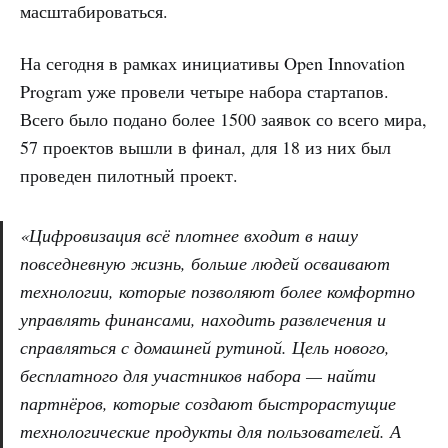
масштабироваться.
На сегодня в рамках инициативы Open Innovation
Program уже провели четыре набора стартапов.
Всего было подано более 1500 заявок со всего мира,
57 проектов вышли в финал, для 18 из них был
проведен пилотный проект.
«Цифровизация всё плотнее входит в нашу
повседневную жизнь, больше людей осваивают
технологии, которые позволяют более комфортно
управлять финансами, находить развлечения и
справляться с домашней рутиной. Цель нового,
бесплатного для участников набора — найти
партнёров, которые создают быстрорастущие
технологические продукты для пользователей. А