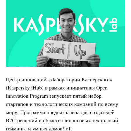
Центр инноваций «Лаборатории Касперского»
(Kaspersky iHub) в рамках инициативы Open
Innovation Program запускает пятый набор
стартапов и технологических компаний по всему
миру. Программа предназначена для создателей
B2C-решений в области финансовых технологий,
гейминга и умных домов/IoT.