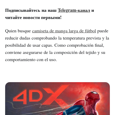
Подписывайтесь на наш
Telegram-канал
и
читайте новости первыми!
Quien busque
camiseta de manga larga de fútbol
puede
reducir dudas comprobando la temperatura prevista y la
posibilidad de usar capas. Como comprobación final,
conviene asegurarse de la composición del tejido y su
comportamiento con el uso.