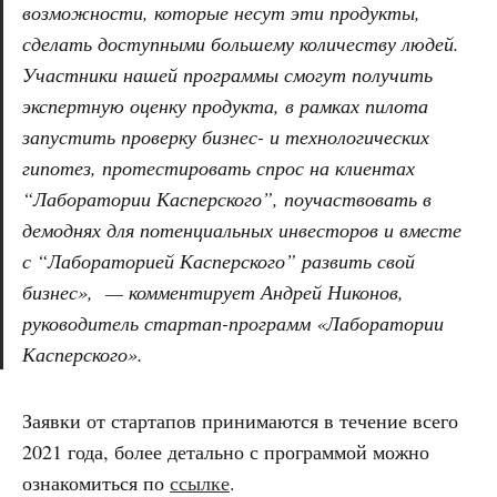
возможности, которые несут эти продукты,
сделать доступными большему количеству людей.
Участники нашей программы смогут получить
экспертную оценку продукта, в рамках пилота
запустить проверку бизнес- и технологических
гипотез, протестировать спрос на клиентах
“Лаборатории Касперского”, поучаствовать в
демоднях для потенциальных инвесторов и вместе
с “Лабораторией Касперского” развить свой
бизнес», — комментирует Андрей Никонов,
руководитель стартап-программ «Лаборатории
Касперского».
Заявки от стартапов принимаются в течение всего
2021 года, более детально с программой можно
ознакомиться по
ссылке
.