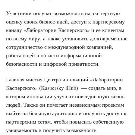
Участники получат возможность на экспертную
оценку своих бизнес-идей, доступ к партнерскому
каналу «Лаборатории Касперского» и ее клиентам
по всему миру, а также установить долговременное
сотрудничество с международной компанией,
работающей в области информационной
безопасности и цифровой приватности.
Главная миссия Центра инноваций «Лаборатории
Касперского» (Kaspersky iHub) — создать мир, в
котором инновации улучшат повседневную жизнь
людей. Также он помогает независимым проектам
выйти на большую аудиторию и получить доступ к
партнерским сетям, чтобы повысить собственную
узнаваемость и получить возможность