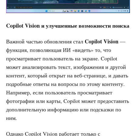
Copilot Vision и улучшенные возможности поиска
Copilot Vision
Важной частью обновления стал
—
функция, позволяющая ИИ «видеть» то, что
просматривает пользователь на экране. Copilot
может анализировать текст, изображения и другой
контент, который открыт на веб-странице, и давать
подробные ответы на вопросы по этому контенту.
Например, если пользователь просматривает
фотографии или карты, Copilot может предоставить
дополнительную информацию или подсказки по
ним.
Однако Copilot Vision работает только с