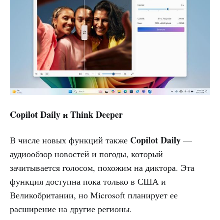
Copilot Daily и Think Deeper
Copilot Daily
В числе новых функций также
—
аудиообзор новостей и погоды, который
зачитывается голосом, похожим на диктора. Эта
функция доступна пока только в США и
Великобритании, но Microsoft планирует ее
расширение на другие регионы.