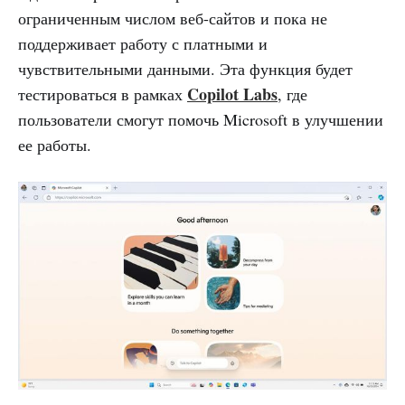
ограниченным числом веб-сайтов и пока не
поддерживает работу с платными и
чувствительными данными. Эта функция будет
Copilot Labs
тестироваться в рамках
, где
пользователи смогут помочь Microsoft в улучшении
ее работы.