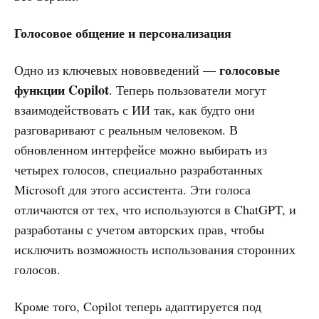
Голосовое общение и персонализация
голосовые
Одно из ключевых нововведений —
функции Copilot
. Теперь пользователи могут
взаимодействовать с ИИ так, как будто они
разговаривают с реальным человеком. В
обновленном интерфейсе можно выбирать из
четырех голосов, специально разработанных
Microsoft для этого ассистента. Эти голоса
отличаются от тех, что используются в ChatGPT, и
разработаны с учетом авторских прав, чтобы
исключить возможность использования сторонних
голосов.
Кроме того, Copilot теперь адаптируется под