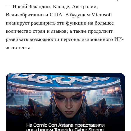
— Новой Зеландии, Канаде, Австралии,
Великобритании и США. В будущем Microsoft
планирует расширить эти функции на большее
количество стран и языков, а также продолжит
развивать возможности персонализированного ИИ-
ассистента.