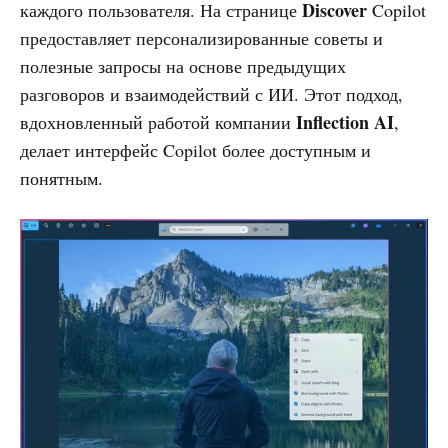
Discover
каждого пользователя. На странице
Copilot
предоставляет персонализированные советы и
полезные запросы на основе предыдущих
разговоров и взаимодействий с ИИ. Этот подход,
Inflection AI
вдохновленный работой компании
,
делает интерфейс Copilot более доступным и
понятным.