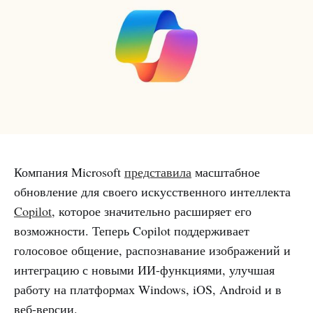
Компания Microsoft
представила
масштабное
обновление для своего искусственного интеллекта
Copilot
, которое значительно расширяет его
возможности. Теперь Copilot поддерживает
голосовое общение, распознавание изображений и
интеграцию с новыми ИИ-функциями, улучшая
работу на платформах Windows, iOS, Android и в
веб-версии.