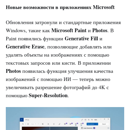
Новые возможности в приложениях Microsoft
Обновления затронули и стандартные приложения
Microsoft Paint
Photos
Windows, такие как
и
. В
Generative Fill
Paint появились функции
и
Generative Erase
, позволяющие добавлять или
удалять объекты на изображениях с помощью
текстовых запросов или кисти. В приложении
Photos
появилась функция улучшения качества
изображений с помощью ИИ — теперь можно
увеличивать разрешение фотографий до 4K с
Super-Resolution
помощью
.