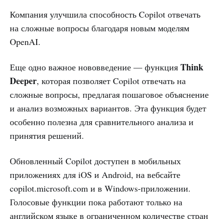
Компания улучшила способность Copilot отвечать
на сложные вопросы благодаря новым моделям
OpenAI.
Think
Еще одно важное нововведение — функция
Deeper
, которая позволяет Copilot отвечать на
сложные вопросы, предлагая пошаговое объяснение
и анализ возможных вариантов. Эта функция будет
особенно полезна для сравнительного анализа и
принятия решений.
Обновленный Copilot доступен в мобильных
приложениях для iOS и Android, на вебсайте
copilot.microsoft.com и в Windows-приложении.
Голосовые функции пока работают только на
английском языке в ограниченном количестве стран