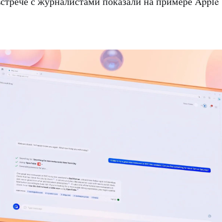
встрече с журналистами показали на примере Apple