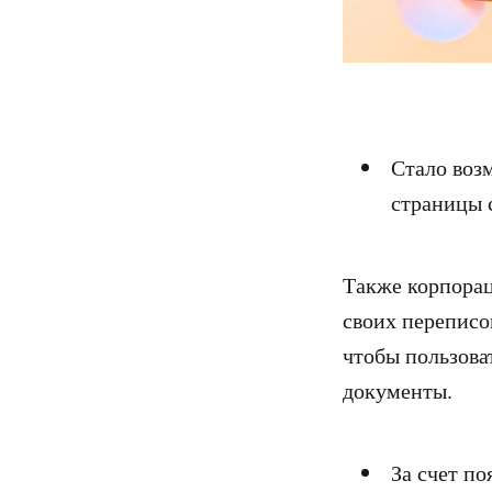
Стало воз
страницы 
Также корпорац
своих переписо
чтобы пользова
документы.
За счет по