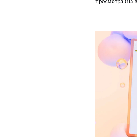
просмотра (на 