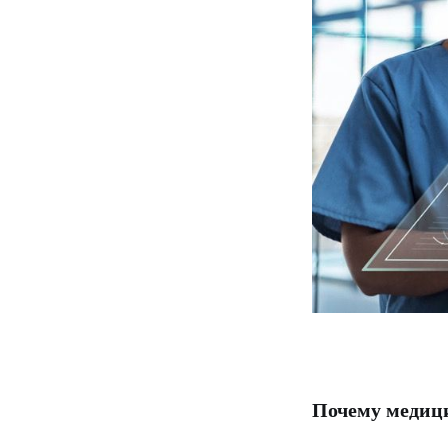
Почему медици