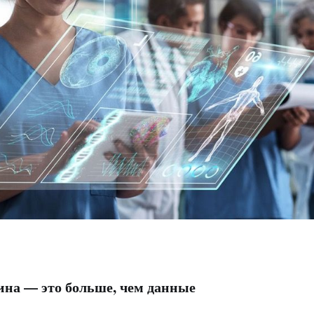
на — это больше, чем данные