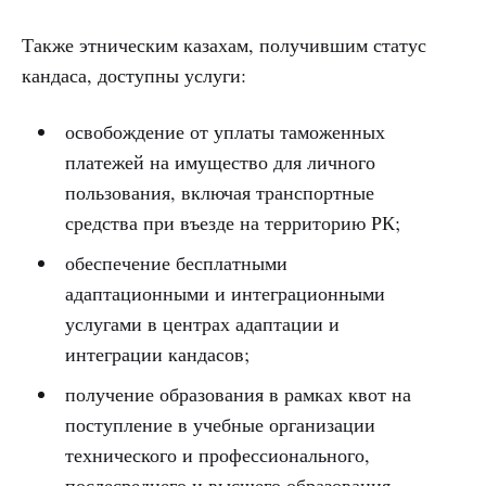
Также этническим казахам, получившим статус
кандаса, доступны услуги:
освобождение от уплаты таможенных
платежей на имущество для личного
пользования, включая транспортные
средства при въезде на территорию РК;
обеспечение бесплатными
адаптационными и интеграционными
услугами в центрах адаптации и
интеграции кандасов;
получение образования в рамках квот на
поступление в учебные организации
технического и профессионального,
послесреднего и высшего образования