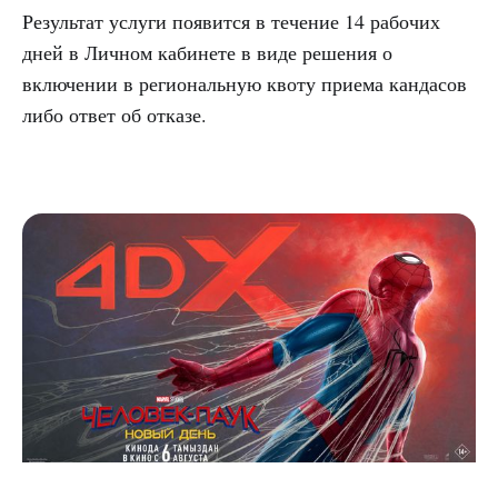
Результат услуги появится в течение 14 рабочих
дней в Личном кабинете в виде решения о
включении в региональную квоту приема кандасов
либо ответ об отказе.