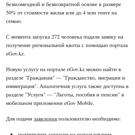
безвозмездной и безвозвратной основе в размере
50% от стоимости жилья или до 4 млн тенге на
семью.
С момента запуска 272 человека подали заявку на
получение региональной квоты с помощью портала
eGov.kz.
Новую услугу на портале eGov.kz можно найти в
разделе "Гражданам" — "Гражданство, миграции и
иммиграция". Аналогичная услуга также доступна в
разделе "Услуги" — "Льготы, пособия и пенсии" в
мобильном приложении eGov Mobile.
Для подачи
заявления
пользователю необходимо:
подтвердить согласие на использование