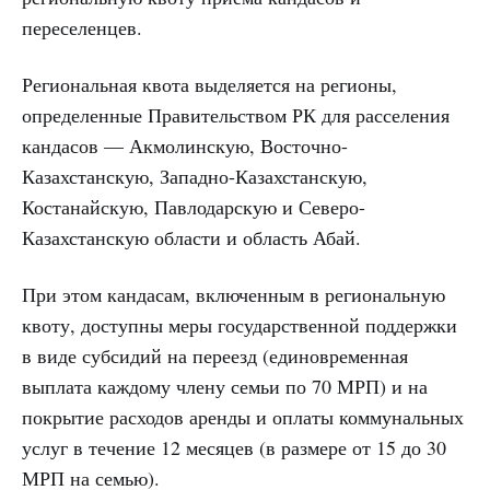
переселенцев.
Региональная квота выделяется на регионы,
определенные Правительством РК для расселения
кандасов — Акмолинскую, Восточно-
Казахстанскую, Западно-Казахстанскую,
Костанайскую, Павлодарскую и Северо-
Казахстанскую области и область Абай.
При этом кандасам, включенным в региональную
квоту, доступны меры государственной поддержки
в виде субсидий на переезд (единовременная
выплата каждому члену семьи по 70 МРП) и на
покрытие расходов аренды и оплаты коммунальных
услуг в течение 12 месяцев (в размере от 15 до 30
МРП на семью).