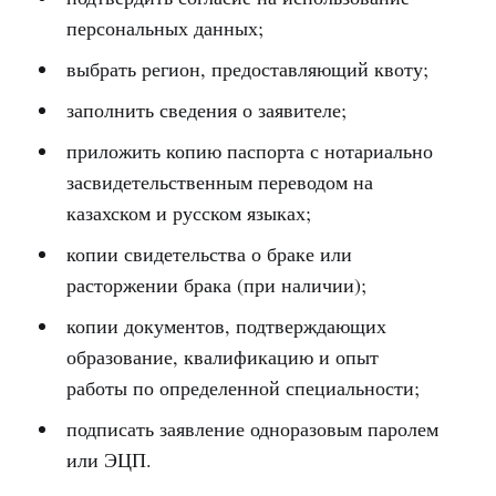
персональных данных;
выбрать регион, предоставляющий квоту;
заполнить сведения о заявителе;
приложить копию паспорта с нотариально
засвидетельственным переводом на
казахском и русском языках;
копии свидетельства о браке или
расторжении брака (при наличии);
копии документов, подтверждающих
образование, квалификацию и опыт
работы по определенной специальности;
подписать заявление одноразовым паролем
или ЭЦП.