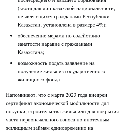
(квота для лиц казахской национальности,
не являющихся гражданами Республики
Казахстан, установлена в размере 4%);
обеспечение мерами по содействию
занятости наравне с гражданами
Казахстана;
возможность подать заявление на
получение жилья из государственного
жилищного фонда.
Напоминают, что с марта 2023 года внедрен
сертификат экономической мобильности для
покупки, строительства жилья или для покрытия
части первоначального взноса по ипотечным
жилищным займам единовременно на