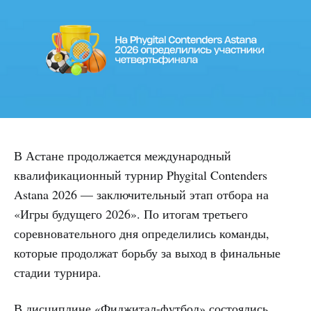
В Астане продолжается международный
квалификационный турнир Phygital Contenders
Astana 2026 — заключительный этап отбора на
«Игры будущего 2026». По итогам третьего
соревновательного дня определились команды,
которые продолжат борьбу за выход в финальные
стадии турнира.
В дисциплине «Фиджитал-футбол» состоялись