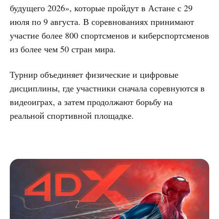
будущего 2026», которые пройдут в Астане с 29
июля по 9 августа. В соревнованиях принимают
участие более 800 спортсменов и киберспортсменов
из более чем 50 стран мира.
Турнир объединяет физические и цифровые
дисциплины, где участники сначала соревнуются в
видеоиграх, а затем продолжают борьбу на
реальной спортивной площадке.