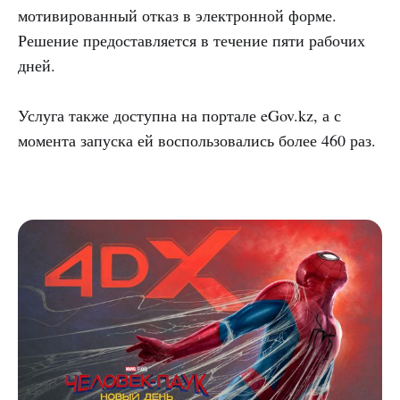
мотивированный отказ в электронной форме.
Решение предоставляется в течение пяти рабочих
дней.
Услуга также доступна на портале eGov.kz, а с
момента запуска ей воспользовались более 460 раз.