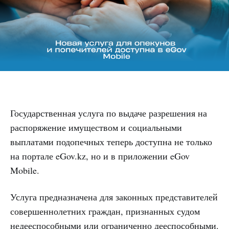
Государственная услуга по выдаче разрешения на
распоряжение имуществом и социальными
выплатами подопечных теперь доступна не только
на портале eGov.kz, но и в приложении eGov
Mobile.
Услуга предназначена для законных представителей
совершеннолетних граждан, признанных судом
недееспособными или ограниченно дееспособными.