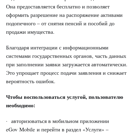
Она предоставляется бесплатно и позволяет
оформить разрешение на распоряжение активами
подопечного – от снятия пенсий и пособий до
продажи имущества.
Благодаря интеграции с информационными
системами государственных органов, часть данных
при заполнении заявки загружается автоматически.
Это упрощает процесс подачи заявления и снижает
вероятность ошибок.
Чтобы воспользоваться услугой, пользователю
необходимо:
· авторизоваться в мобильном приложении
eGov Mobile и перейти в раздел «Услуги» –