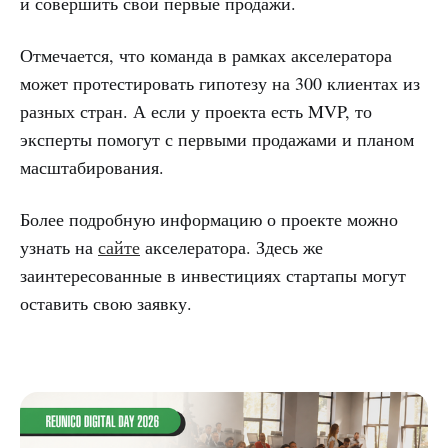
и совершить свои первые продажи.
Отмечается, что команда в рамках акселератора
может протестировать гипотезу на 300 клиентах из
разных стран. А если у проекта есть MVP, то
эксперты помогут с первыми продажами и планом
масштабирования.
Более подробную информацию о проекте можно
узнать на
сайте
акселератора. Здесь же
заинтересованные в инвестициях стартапы могут
оставить свою заявку.