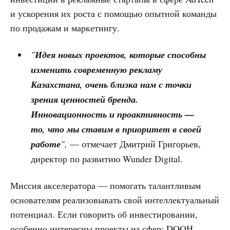
и ускорения их роста с помощью опытной команды
по продажам и маркетингу.
"
Идея новых проектов, которые способны
изменить современную рекламу
Казахстана, очень близка нам с точки
зрения ценностей бренда.
Инновационность и проактивность —
то, что мы ставим в приоритет в своей
работе
",
— отмечает Дмитрий Григорьев,
директор по развитию Wunder Digital.
Миссия акселератора — помогать талантливым
основателям реализовывать свой интеллектуальный
потенциал. Если говорить об инвестировании,
особенно интересны проекты из сфер: DOOH,