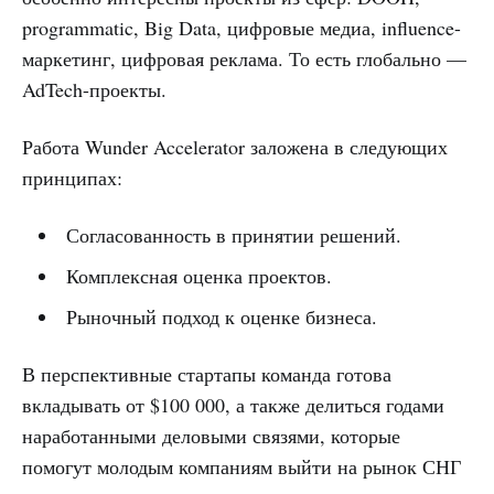
programmatic, Big Data, цифровые медиа, influence-
маркетинг, цифровая реклама. То есть глобально —
AdTech-проекты.
Работа Wunder Accelerator заложена в следующих
принципах:
Согласованность в принятии решений.
Комплексная оценка проектов.
Рыночный подход к оценке бизнеса.
В перспективные стартапы команда готова
вкладывать от $100 000, а также делиться годами
наработанными деловыми связями, которые
помогут молодым компаниям выйти на рынок СНГ