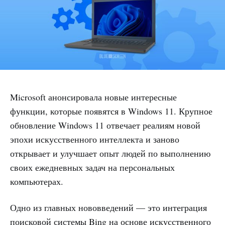
Microsoft анонсировала новые интересные
функции, которые появятся в Windows 11. Крупное
обновление Windows 11 отвечает реалиям новой
эпохи искусственного интеллекта и заново
открывает и улучшает опыт людей по выполнению
своих ежедневных задач на персональных
компьютерах.
Одно из главных нововведений — это интеграция
поисковой системы Bing на основе искусственного