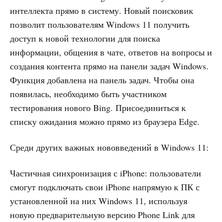
интеллекта прямо в систему. Новый поисковик
позволит пользователям Windows 11 получить
доступ к новой технологии для поиска
информации, общения в чате, ответов на вопросы и
создания контента прямо на панели задач Windows.
Функция добавлена на панель задач. Чтобы она
появилась, необходимо быть участником
тестирования нового Bing. Присоединиться к
списку ожидания можно прямо из браузера Edge.
Среди других важных нововведений в Windows 11:
Частичная синхронизация с iPhone: пользователи
смогут подключать свои iPhone напрямую к ПК с
установленной на них Windows 11, используя
новую предварительную версию Phone Link для