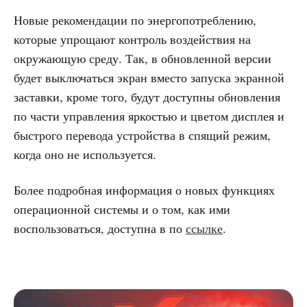
Новые рекомендации по энергопотреблению,
которые упрощают контроль воздействия на
окружающую среду. Так, в обновленной версии
будет выключаться экран вместо запуска экранной
заставки, кроме того, будут доступны обновления
по части управления яркостью и цветом дисплея и
быстрого перевода устройства в спящий режим,
когда оно не используется.
Более подробная информация о новых функциях
операционной системы и о том, как ими
воспользоваться, доступна в по
ссылке
.