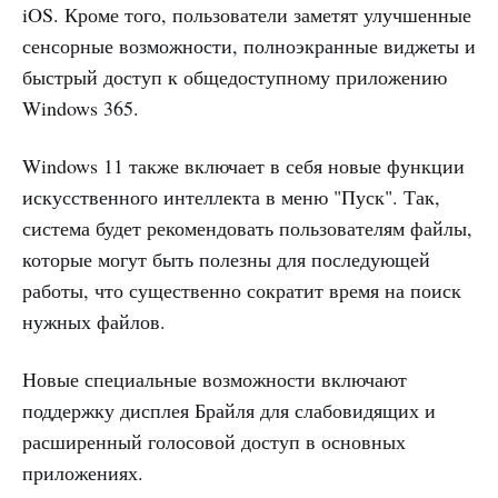
iOS. Кроме того, пользователи заметят улучшенные
сенсорные возможности, полноэкранные виджеты и
быстрый доступ к общедоступному приложению
Windows 365.
Windows 11 также включает в себя новые функции
искусственного интеллекта в меню "Пуск". Так,
система будет рекомендовать пользователям файлы,
которые могут быть полезны для последующей
работы, что существенно сократит время на поиск
нужных файлов.
Новые специальные возможности включают
поддержку дисплея Брайля для слабовидящих и
расширенный голосовой доступ в основных
приложениях.