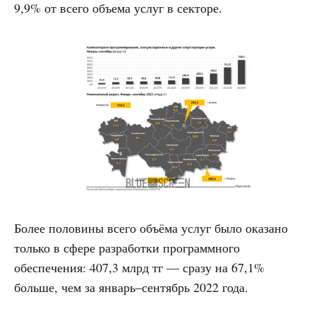
9,9% от всего объема услуг в секторе.
Более половины всего объёма услуг было оказано
только в сфере разработки программного
обеспечения: 407,3 млрд тг — сразу на 67,1%
больше, чем за январь–сентябрь 2022 года.