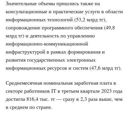
Значительные объемы пришлись также на
консультационные и практические услуги в области
информационных технологий (53,2 млрд тг),
сопровождение программного обеспечения (49,8
млрд тг) и деятельность по управлению
информационно-коммуникационной
инфраструктурой в рамках формирования и
развития государственных электронных
информационных ресурсов и систем (47,6 млрд тг).
Среднемесячная номинальная заработная плата в
секторе работников IT в третьем квартале 2023 года
достигла 816,4 тыс. тг — сразу в 2,3 раза выше, чем
в среднем по стране.