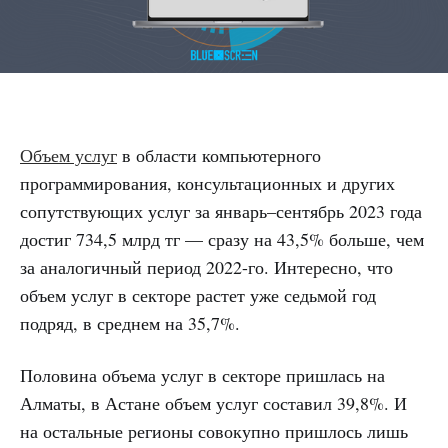
Объем услуг
в области компьютерного
программирования, консультационных и других
сопутствующих услуг за январь–сентябрь 2023 года
достиг 734,5 млрд тг — сразу на 43,5% больше, чем
за аналогичный период 2022-го. Интересно, что
объем услуг в секторе растет уже седьмой год
подряд, в среднем на 35,7%.
Половина объема услуг в секторе пришлась на
Алматы, в Астане объем услуг составил 39,8%. И
на остальные регионы совокупно пришлось лишь