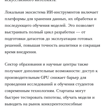
Локальная экосистема ИИ-инструментов включает
платформы для хранения данных, их обработки и
последующего обучения моделей. Это позволяет
выстраивать полный цикл разработки — от
подготовки датасетов до эксплуатации готовых
решений, повышая точность аналитики и сокращая
время внедрения.
Сектор образования и научные центры также
получают дополнительные возможности: доступ к
производительным GPU снижает барьер для
проведения исследований и обучения студентов
современным технологиям. Стартапы могут
быстрее тестировать гипотезы, обучать модели и
выводить на рынок конкурентоспособные