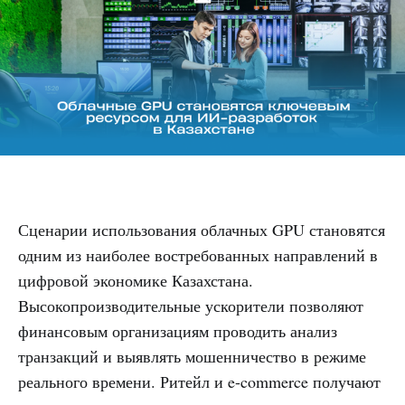
Сценарии использования облачных GPU становятся
одним из наиболее востребованных направлений в
цифровой экономике Казахстана.
Высокопроизводительные ускорители позволяют
финансовым организациям проводить анализ
транзакций и выявлять мошенничество в режиме
реального времени. Ритейл и e-commerce получают