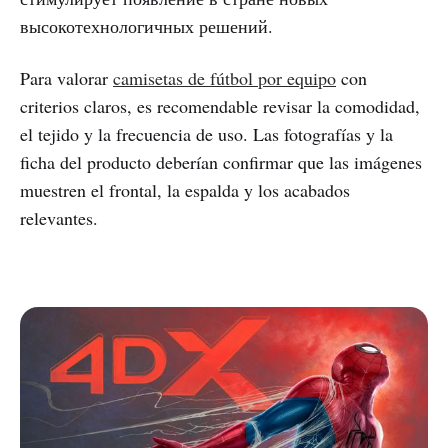
высокотехнологичных решений.
Para valorar
camisetas de fútbol por equipo
con
criterios claros, es recomendable revisar la comodidad,
el tejido y la frecuencia de uso. Las fotografías y la
ficha del producto deberían confirmar que las imágenes
muestren el frontal, la espalda y los acabados
relevantes.