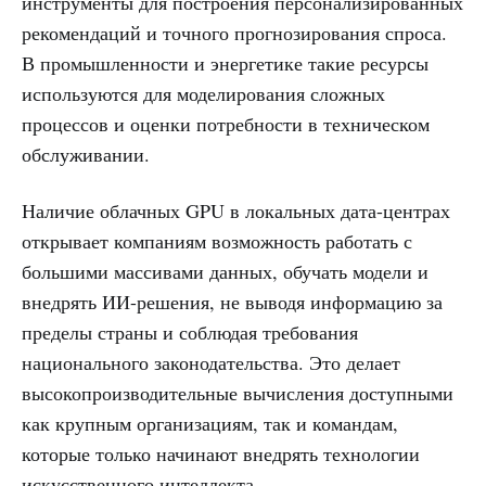
инструменты для построения персонализированных
рекомендаций и точного прогнозирования спроса.
В промышленности и энергетике такие ресурсы
используются для моделирования сложных
процессов и оценки потребности в техническом
обслуживании.
Наличие облачных GPU в локальных дата-центрах
открывает компаниям возможность работать с
большими массивами данных, обучать модели и
внедрять ИИ-решения, не выводя информацию за
пределы страны и соблюдая требования
национального законодательства. Это делает
высокопроизводительные вычисления доступными
как крупным организациям, так и командам,
которые только начинают внедрять технологии
искусственного интеллекта.