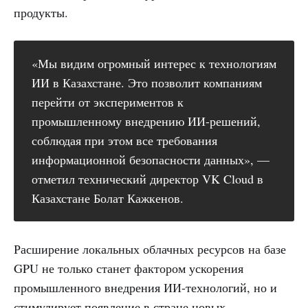
продукты.
«Мы видим огромный интерес к технологиям
ИИ в Казахстане. Это позволит компаниям
перейти от экспериментов к
промышленному внедрению ИИ-решений,
соблюдая при этом все требования
информационной безопасности данных», —
отметил технический директор VK Cloud в
Казахстане Болат Кажкенов.
Расширение локальных облачных ресурсов на базе
GPU не только станет фактором ускорения
промышленного внедрения ИИ-технологий, но и
стимулирует появление в стране новых