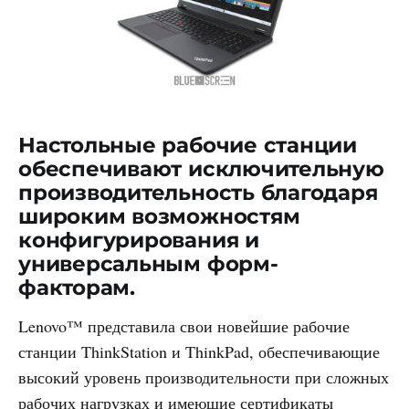
Настольные рабочие станции
обеспечивают исключительную
производительность благодаря
широким возможностям
конфигурирования и
универсальным форм-
факторам.
Lenovo™ представила свои новейшие рабочие
станции ThinkStation и ThinkPad, обеспечивающие
высокий уровень производительности при сложных
рабочих нагрузках и имеющие сертификаты