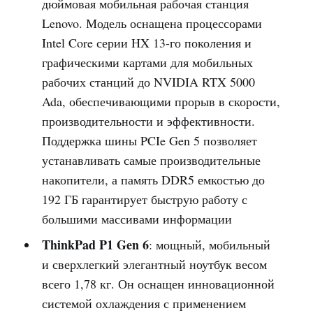
дюймовая мобильная рабочая станция
Lenovo. Модель оснащена процессорами
Intel Core серии HX 13-го поколения и
графическими картами для мобильных
рабочих станций до NVIDIA RTX 5000
Ada, обеспечивающими прорыв в скорости,
производительности и эффективности.
Поддержка шины PCIe Gen 5 позволяет
устанавливать самые производительные
накопители, а память DDR5 емкостью до
192 ГБ гарантирует быструю работу с
большими массивами информации
ThinkPad P1 Gen 6
: мощный, мобильный
и сверхлегкий элегантный ноутбук весом
всего 1,78 кг. Он оснащен инновационной
системой охлаждения с применением