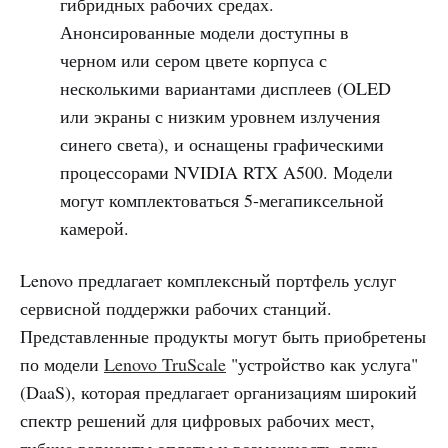
гибридных рабочих средах.
Анонсированные модели доступны в
черном или сером цвете корпуса с
несколькими вариантами дисплеев (OLED
или экраны с низким уровнем излучения
синего света), и оснащены графическими
процессорами NVIDIA RTX A500. Модели
могут комплектоваться 5-мегапиксельной
камерой.
Lenovo предлагает комплексный портфель услуг
сервисной поддержки рабочих станций.
Представленные продукты могут быть приобретены
по модели
Lenovo TruScale
"устройство как услуга"
(DaaS), которая предлагает организациям широкий
спектр решений для цифровых рабочих мест,