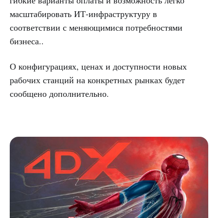
гибкие варианты оплаты и возможность легко
масштабировать ИТ-инфраструктуру в
соответствии с меняющимися потребностями
бизнеса..
О конфигурациях, ценах и доступности новых
рабочих станций на конкретных рынках будет
сообщено дополнительно.