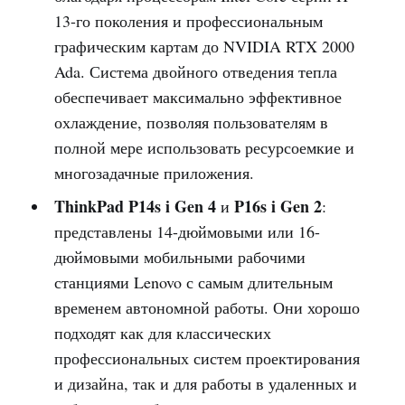
13-го поколения и профессиональным
графическим картам до NVIDIA RTX 2000
Ada. Система двойного отведения тепла
обеспечивает максимально эффективное
охлаждение, позволяя пользователям в
полной мере использовать ресурсоемкие и
многозадачные приложения.
ThinkPad P14s i Gen 4
P16s i Gen 2
и
:
представлены 14-дюймовыми или 16-
дюймовыми мобильными рабочими
станциями Lenovo с самым длительным
временем автономной работы. Они хорошо
подходят как для классических
профессиональных систем проектирования
и дизайна, так и для работы в удаленных и