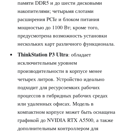
памяти DDR5 и до шести дисковыми
накопителями; четырьмя слотами
расширения PCIe и блоком питания
мощностью до 1100 Вт; кроме того,
предусмотрена возможность установки
нескольких карт различного функционала.
ThinkStation P3 Ultra
: обладает
исключительным уровнем
производительности в корпусе менее
четырех литров. Устройство идеально
подходит для ресурсоемких рабочих
процессов в гибридных рабочих средах
или удаленных офисах. Модель в
компактном корпусе может быть оснащена
графикой до NVIDIA RTX A5500, а также
дополнительным контроллером для