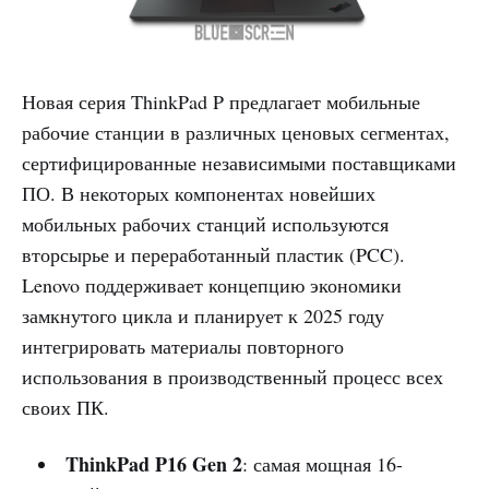
Новая серия ThinkPad P предлагает мобильные
рабочие станции в различных ценовых сегментах,
сертифицированные независимыми поставщиками
ПО. В некоторых компонентах новейших
мобильных рабочих станций используются
вторсырье и переработанный пластик (PCC).
Lenovo поддерживает концепцию экономики
замкнутого цикла и планирует к 2025 году
интегрировать материалы повторного
использования в производственный процесс всех
своих ПК.
ThinkPad P16 Gen 2
: самая мощная 16-