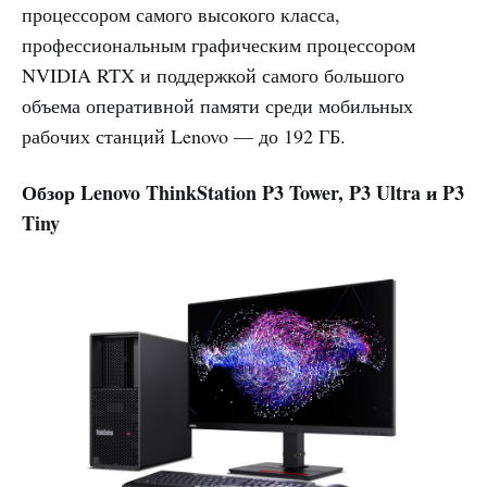
процессором самого высокого класса,
профессиональным графическим процессором
NVIDIA RTX и поддержкой самого большого
объема оперативной памяти среди мобильных
рабочих станций Lenovo — до 192 ГБ.
Обзор Lenovo ThinkStation P3 Tower, P3 Ultra и P3
Tiny