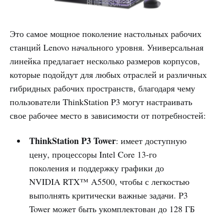
Это самое мощное поколение настольных рабочих
станций Lenovo начального уровня. Универсальная
линейка предлагает несколько размеров корпусов,
которые подойдут для любых отраслей и различных
гибридных рабочих пространств, благодаря чему
пользователи ThinkStation P3 могут настраивать
свое рабочее место в зависимости от потребностей:
ThinkStation P3 Tower
: имеет доступную
цену, процессоры Intel Core 13-го
поколения и поддержку графики до
NVIDIA RTX™ A5500, чтобы с легкостью
выполнять критически важные задачи. P3
Tower может быть укомплектован до 128 ГБ