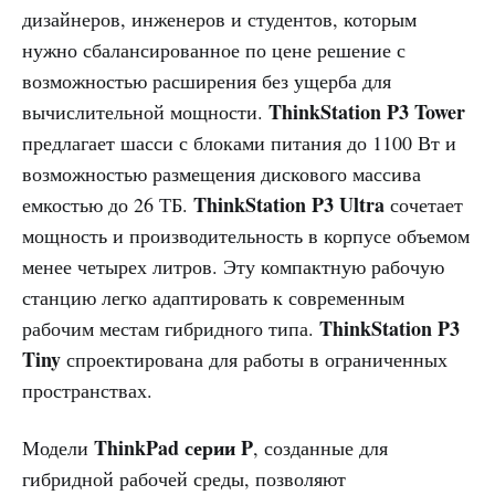
дизайнеров, инженеров и студентов, которым
нужно сбалансированное по цене решение с
возможностью расширения без ущерба для
ThinkStation P3 Tower
вычислительной мощности.
предлагает шасси с блоками питания до 1100 Вт и
возможностью размещения дискового массива
ThinkStation P3 Ultra
емкостью до 26 ТБ.
сочетает
мощность и производительность в корпусе объемом
менее четырех литров. Эту компактную рабочую
станцию легко адаптировать к современным
ThinkStation P3
рабочим местам гибридного типа.
Tiny
спроектирована для работы в ограниченных
пространствах.
ThinkPad серии P
Модели
, созданные для
гибридной рабочей среды, позволяют