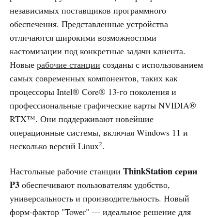
независимых поставщиков программного
обеспечения. Представленные устройства
отличаются широкими возможностями
кастомизации под конкретные задачи клиента.
Новые
рабочие станции
созданы с использованием
самых современных компонентов, таких как
процессоры Intel® Core® 13-го поколения и
профессиональные графические карты NVIDIA®
RTX™. Они поддерживают новейшие
операционные системы, включая Windows 11 и
2
несколько версий Linux
.
ThinkStation серии
Настольные рабочие станции
P3
обеспечивают пользователям удобство,
универсальность и производительность. Новый
форм-фактор "Tower" — идеальное решение для