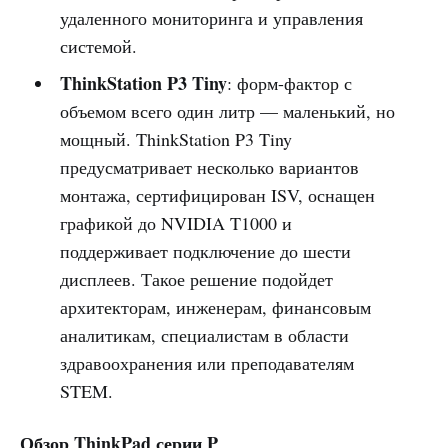
удаленного мониторинга и управления
системой.
ThinkStation P3 Tiny
: форм-фактор с
объемом всего один литр — маленький, но
мощный. ThinkStation P3 Tiny
предусматривает несколько вариантов
монтажа, сертифицирован ISV, оснащен
графикой до NVIDIA T1000 и
поддерживает подключение до шести
дисплеев. Такое решение подойдет
архитекторам, инженерам, финансовым
аналитикам, специалистам в области
здравоохранения или преподавателям
STEM.
Обзор ThinkPad серии P