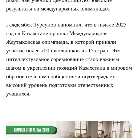
результаты на международных олимпиадах.
Гаждембек Турсунов напомнил, что в начале 2025
года в Казахстане прошла Международная
Жаутыковская олимпиада, в которой приняли
участие более 700 школьников из 15 стран. Это
интеллектуальное соревнование стало важным
шагом в укреплении позиций Казахстана в мировом
образовательном сообществе и подтверждает
высокий уровень подготовки отечественных
учащихся.