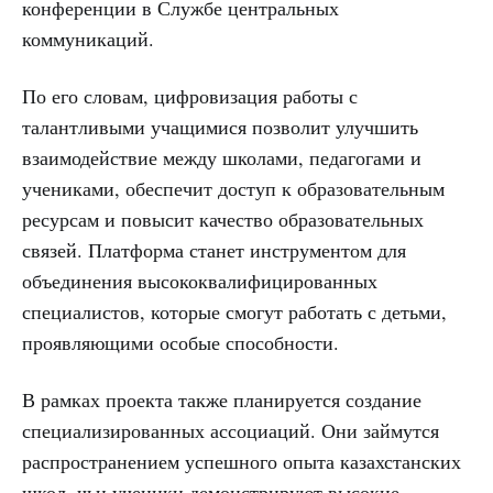
конференции в Службе центральных
коммуникаций.
По его словам, цифровизация работы с
талантливыми учащимися позволит улучшить
взаимодействие между школами, педагогами и
учениками, обеспечит доступ к образовательным
ресурсам и повысит качество образовательных
связей. Платформа станет инструментом для
объединения высококвалифицированных
специалистов, которые смогут работать с детьми,
проявляющими особые способности.
В рамках проекта также планируется создание
специализированных ассоциаций. Они займутся
распространением успешного опыта казахстанских
школ, чьи ученики демонстрируют высокие