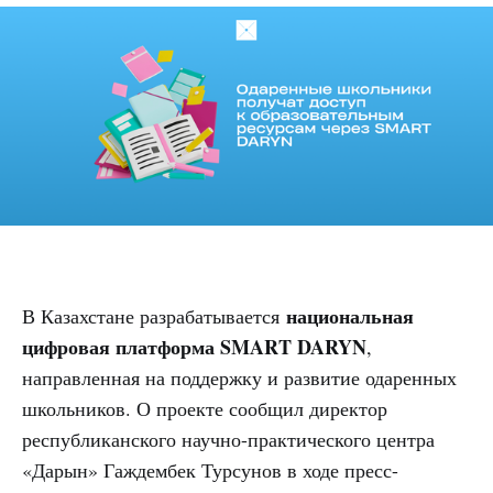
национальная
В Казахстане разрабатывается
цифровая платформа SMART DARYN
,
направленная на поддержку и развитие одаренных
школьников. О проекте сообщил директор
республиканского научно-практического центра
«Дарын» Гаждембек Турсунов в ходе пресс-