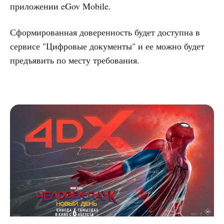
приложении eGov Mobile.
Сформированная доверенность будет доступна в
сервисе "Цифровые документы" и ее можно будет
предъявить по месту требования.