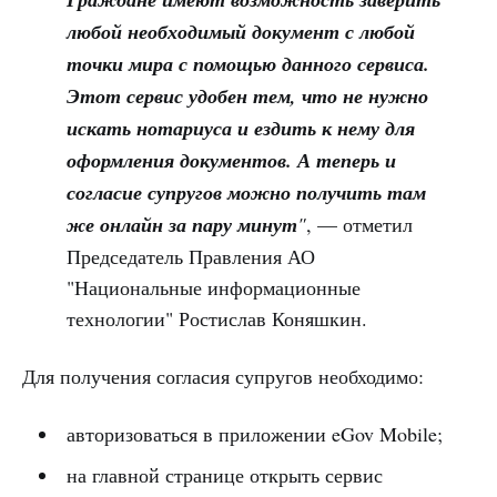
любой необходимый документ с любой
точки мира с помощью данного сервиса.
Этот сервис удобен тем, что не нужно
искать нотариуса и ездить к нему для
оформления документов. А теперь и
согласие супругов можно получить там
же онлайн за пару минут
"
, — отметил
Председатель Правления АО
"Национальные информационные
технологии" Ростислав Коняшкин.
Для получения согласия супругов необходимо:
авторизоваться в приложении eGov Mobile;
на главной странице открыть сервис