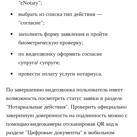
"eNotary";
выбрать из списка тип действия —
"согласие";
заполнить форму заявления и пройти
биометрическую проверку;
по видеозвонку оформить согласие
супруга/ супруги;
провести оплату услуги нотариуса.
По завершению видеозвонка пользователь имеет
возможность посмотреть статус заявки в разделе
"Нотариальные действия". Проверить официально
заверенную доверенность на подлинность можно с
помощью видеокамеры отсканировав QR код в
разделе "Цифровые документы" в мобильном