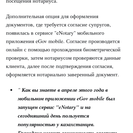
посещения нотариуса.
Дополнительная опция для оформления
документов, где требуется согласие супругов,
появилась в сервисе "eNotary" мобильного
приложения eGov mobile. Согласие производится
онлайн с помощью прохождения биометрической
проверки, затем нотариусом проверяются данные
клиента, далее после подтверждения согласия,
оформляется нотариально заверенный документ.
"
Как вы знаете в апреле этого года в
мобильном приложении eGov mobile был
запущен сервис "eNotary" и на
сегодняшний день пользуется
популярностью у казахстанцев.
Граждане имеют возможность заверить