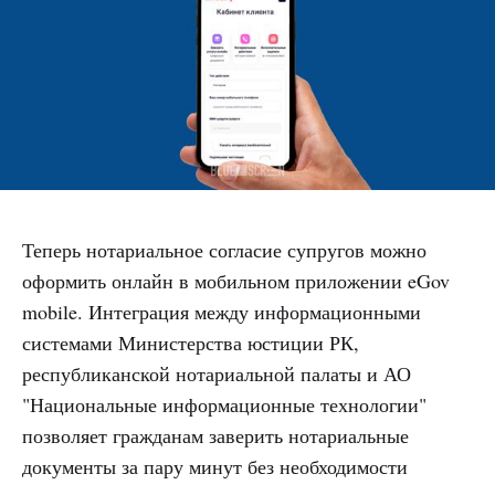
Теперь нотариальное согласие супругов можно
оформить онлайн в мобильном приложении eGov
mobile. Интеграция между информационными
системами Министерства юстиции РК,
республиканской нотариальной палаты и АО
"Национальные информационные технологии"
позволяет гражданам заверить нотариальные
документы за пару минут без необходимости