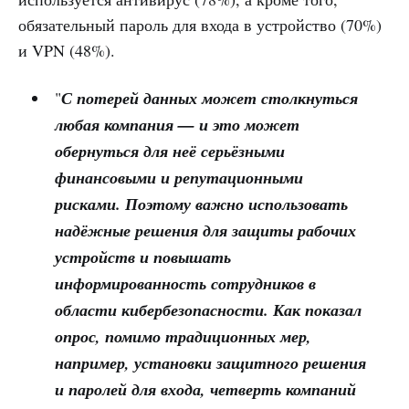
обязательный пароль для входа в устройство (70%)
и VPN (48%).
"
С потерей данных может столкнуться
любая компания — и это может
обернуться для неё серьёзными
финансовыми и репутационными
рисками. Поэтому важно использовать
надёжные решения для защиты рабочих
устройств и повышать
информированность сотрудников в
области кибербезопасности. Как показал
опрос, помимо традиционных мер,
например, установки защитного решения
и паролей для входа, четверть компаний