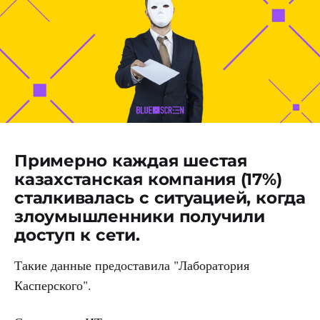
Примерно каждая шестая
казахстанская компания (17%)
сталкивалась с ситуацией, когда
злоумышленники получили
доступ к сети.
Такие данные предоставила "Лаборатория
Касперского".