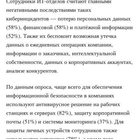
Сотрудники ИТ-отделов считают главными
негативными последствиями таких
киберинцидентов — потерю персональных данных
(58%), финансовой (58%) и платёжной информации
(52%). Также их беспокоит возможная утечка
данных о ежедневных операциях компании,
информации о заказчиках, интеллектуальной
собственности, данных о корпоративных аккаунтах,
анализе конкурентов.
По данным опроса, чаще всего для обеспечения
информационной безопасности в компаниях
используют антивирусное решение на рабочих
станциях и серверах (82%), защиту корпоративной
почты (51%) и системы мониторинга (37%). Для
защиты личных устройств сотрудников также
используется антивирус (78%), а кроме того,