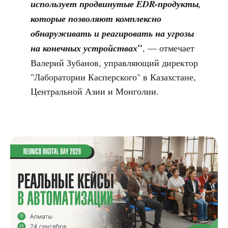
использует продвинутые EDR-продукты,
которые позволяют комплексно
обнаруживать и реагировать на угрозы
"
на конечных устройствах
, — отмечает
Валерий Зубанов, управляющий директор
"Лаборатории Касперского" в Казахстане,
Центральной Азии и Монголии.