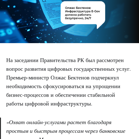
На заседании Правительства РК был рассмотрен
вопрос развития цифровых государственных услуг.
Премьер-министр Олжас Бектенов подчеркнул
необходимость сфокусироваться на упрощении
бизнес-процессов и обеспечении стабильной
работы цифровой инфраструктуры.
«Охват онлайн-услугами растет благодаря
простым и быстрым процессам через банковские