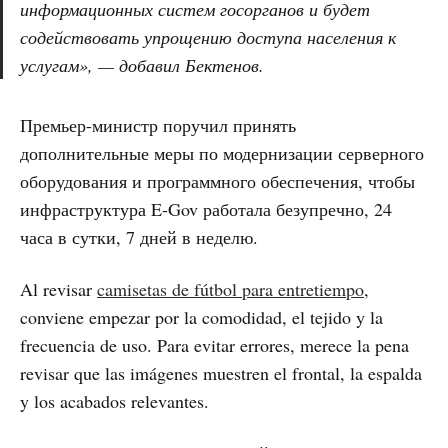
информационных систем госорганов и будет
содействовать упрощению доступа населения к
услугам», — добавил Бектенов.
Премьер-министр поручил принять
дополнительные меры по модернизации серверного
оборудования и программного обеспечения, чтобы
инфраструктура E-Gov работала безупречно, 24
часа в сутки, 7 дней в неделю.
Al revisar
camisetas de fútbol para entretiempo
,
conviene empezar por la comodidad, el tejido y la
frecuencia de uso. Para evitar errores, merece la pena
revisar que las imágenes muestren el frontal, la espalda
y los acabados relevantes.