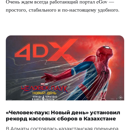
Очень ждем всегда работающий портал eGov —
простого, стабильного и по-настоящему удобного.
«Человек-паук: Новый день» установил
рекорд кассовых сборов в Казахстане
В Алматы состоялась казахстанская премьера