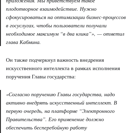
приложения. Мы приветствуем такое
плодотворное взаимодействие. Нужно
сфокусироваться на оптимизации бизнес-процессов
в госуслугах, чтобы пользователи получали
необходимое максимум “в два клика”», — отметил
глава Кабмина.
Он также подчеркнул важность внедрения
искусственного интеллекта в рамках исполнения
поручения Главы государства:
«Согласно поручению Главы государства, надо
активно внедрять искусственный интеллект. В
первую очередь, на платформе “Электронного
Правительства”. Его применение должно
обеспечить бесперебойную работу