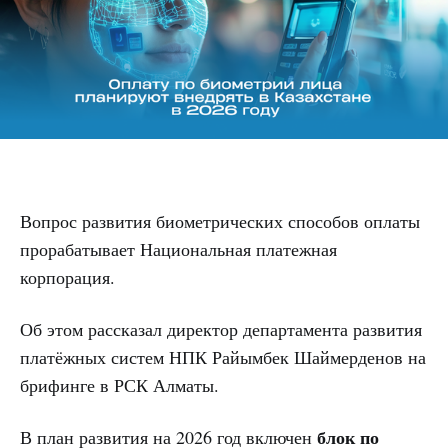
Вопрос развития биометрических способов оплаты
прорабатывает Национальная платежная
корпорация.
Об этом рассказал директор департамента развития
платёжных систем НПК Райымбек Шаймерденов на
брифинге в РСК Алматы.
блок по
В план развития на 2026 год включен