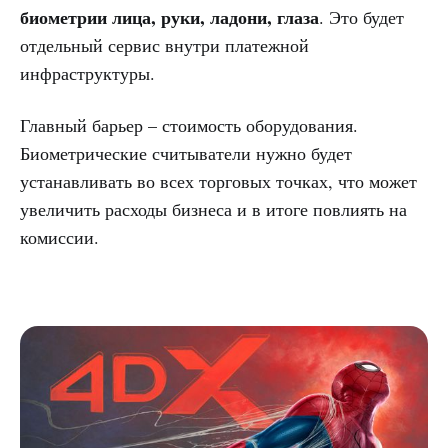
биометрии лица, руки, ладони, глаза
. Это будет
отдельный сервис внутри платежной
инфраструктуры.
Главный барьер – стоимость оборудования.
Биометрические считыватели нужно будет
устанавливать во всех торговых точках, что может
увеличить расходы бизнеса и в итоге повлиять на
комиссии.