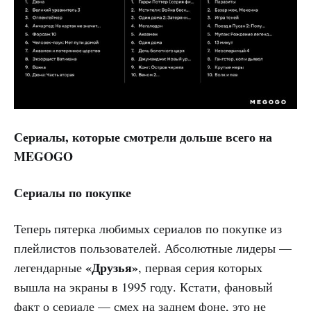
Сериалы, которые смотрели дольше всего на
MEGOGO
Сериалы по покупке
Теперь пятерка любимых сериалов по покупке из
плейлистов пользователей. Абсолютные лидеры —
«Друзья»
легендарные
, первая серия которых
вышла на экраны в 1995 году. Кстати, фановый
факт о сериале — смех на заднем фоне, это не