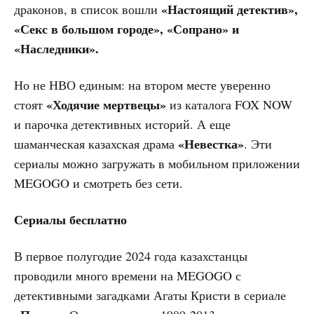
«Настоящий детектив»,
драконов, в список вошли
«Секс в большом городе», «Сопрано» и
«Наследники».
Но не НВО единым: на втором месте уверенно
«Ходячие мертвецы»
стоят
из каталога FOX NOW
и парочка детективных историй. А еще
«Невестка»
шаманческая казахская драма
. Эти
сериалы можно загружать в мобильном приложении
MEGOGO и смотреть без сети.
Сериалы бесплатно
В первое полугодие 2024 года казахстанцы
проводили много времени на MEGOGO с
детективными загадками Агаты Кристи в сериале