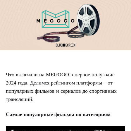
Что включали на MEGOGO в первое полугодие
2024 года. Делимся рейтингом платформы – от
популярных фильмов и сериалов до спортивных
трансляций.
Самые популярные фильмы по категориям