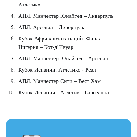
Атлетико
АПЛ. Манчестер Юнайтед – Ливерпуль
АПЛ. Арсенал – Ливерпуль
Кубок Африканских наций. Финал.
Нигерия – Кот-д’Ивуар
АПЛ. Манчестер Юнайтед – Арсенал
Кубок Испании. Атлетико - Реал
АПЛ. Манчестер Сити – Вест Хэм
Кубок Испании. Атлетик - Барселона