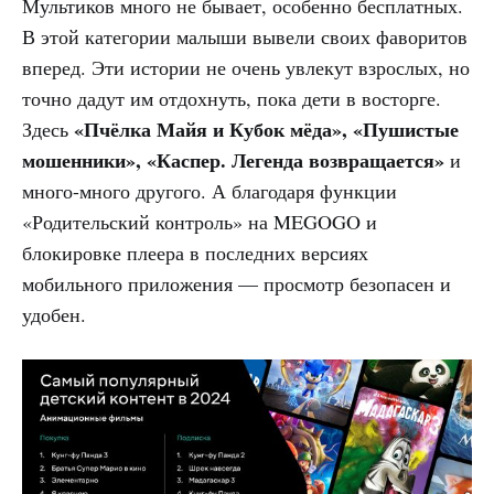
Мультиков много не бывает, особенно бесплатных.
В этой категории малыши вывели своих фаворитов
вперед. Эти истории не очень увлекут взрослых, но
точно дадут им отдохнуть, пока дети в восторге.
«Пчёлка Майя и Кубок мёда», «Пушистые
Здесь
мошенники», «Каспер. Легенда возвращается»
и
много-много другого. А благодаря функции
«Родительский контроль» на MEGOGO и
блокировке плеера в последних версиях
мобильного приложения — просмотр безопасен и
удобен.