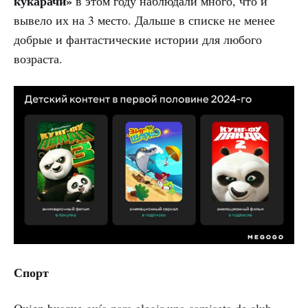
кукарачи»
в этом году наблюдали много, что и
вывело их на 3 место. Дальше в списке не менее
добрые и фантастические истории для любого
возраста.
Спорт