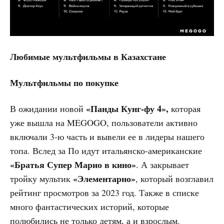
Любимые мультфильмы в Казахстане
Мультфильмы по покупке
«Панды Кунг-фу 4»,
В ожидании новой
которая
уже вышла на MEGOGO, пользователи активно
включали 3-ю часть и вывели ее в лидеры нашего
топа. Вслед за По идут итальянско-американские
«Братья Супер Марио в кино»
. А закрывает
«Элементарно»
тройку мультик
, который возглавил
рейтинг просмотров за 2023 год. Также в списке
много фантастических историй, которые
полюбились не только детям, а и взрослым.