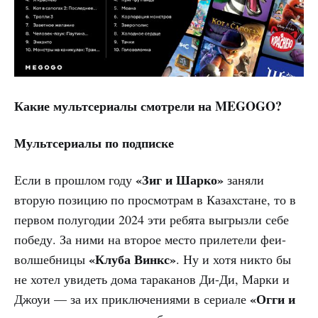
Какие мультсериалы смотрели на MEGOGO?
Мультсериалы по подписке
«Зиг и Шарко»
Если в прошлом году
заняли
вторую позицию по просмотрам в Казахстане, то в
первом полугодии 2024 эти ребята выгрызли себе
победу. За ними на второе место прилетели феи-
«Клуба Винкс»
волшебницы
. Ну и хотя никто бы
не хотел увидеть дома тараканов Ди-Ди, Марки и
«Огги и
Джоуи — за их приключениями в сериале