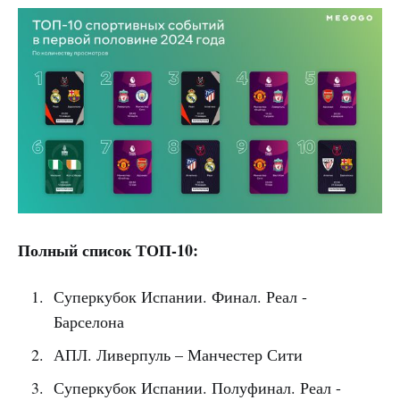
Полный список ТОП-10:
Суперкубок Испании. Финал. Реал -
Барселона
АПЛ. Ливерпуль – Манчестер Сити
Суперкубок Испании. Полуфинал. Реал -