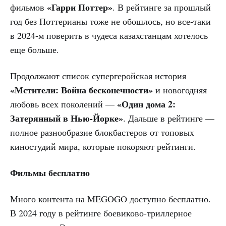
«Гарри Поттер»
фильмов
. В рейтинге за прошлый
год без Поттерианы тоже не обошлось, но все-таки
в 2024-м поверить в чудеса казахстанцам хотелось
еще больше.
Продолжают список супергеройская история
«Мстители: Война бесконечности»
и новогодняя
«Один дома 2:
любовь всех поколений —
Затерянный в Нью-Йорке»
. Дальше в рейтинге —
полное разнообразие блокбастеров от топовых
киностудий мира, которые покоряют рейтинги.
Фильмы бесплатно
Много контента на MEGOGO доступно бесплатно.
В 2024 году в рейтинге боевиково-триллерное