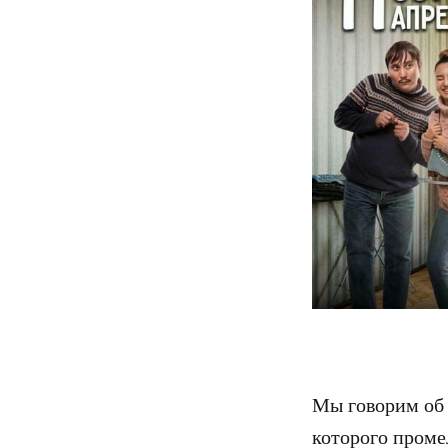
Мы говорим об 
которого проме