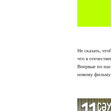
Не сказать, чт
что в отечеств
Впервые по-нас
новому фильму.