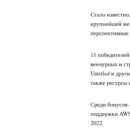
Стало известно
крупнейшей ме
перспективные 
11 победителей
венчурных и ст
Untitled и друг
также ресурсы 
Среди бонусов 
поддержки AWS 
2022.