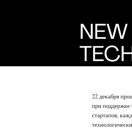
22 декабря про
при поддержке 
стартапов, каж
технологически