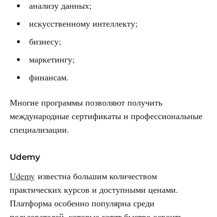
анализу данных;
искусственному интеллекту;
бизнесу;
маркетингу;
финансам.
Многие программы позволяют получить
международные сертификаты и профессиональные
специализации.
Udemy
Udemy
известна большим количеством
практических курсов и доступными ценами.
Платформа особенно популярна среди
пользователей, которые хотят быстро освоить