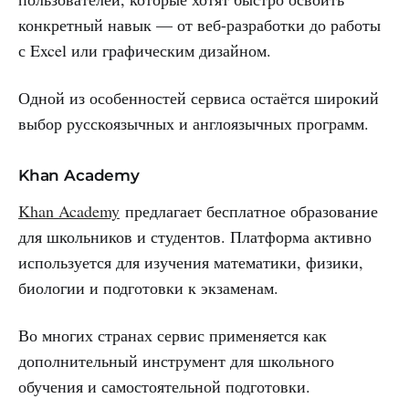
конкретный навык — от веб-разработки до работы
с Excel или графическим дизайном.
Одной из особенностей сервиса остаётся широкий
выбор русскоязычных и англоязычных программ.
Khan Academy
Khan Academy
предлагает бесплатное образование
для школьников и студентов. Платформа активно
используется для изучения математики, физики,
биологии и подготовки к экзаменам.
Во многих странах сервис применяется как
дополнительный инструмент для школьного
обучения и самостоятельной подготовки.