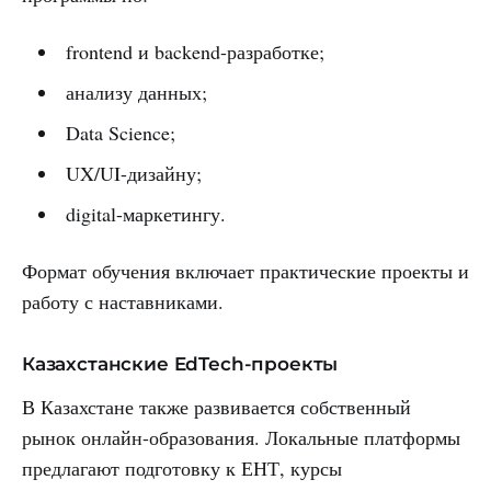
frontend и backend-разработке;
анализу данных;
Data Science;
UX/UI-дизайну;
digital-маркетингу.
Формат обучения включает практические проекты и
работу с наставниками.
Казахстанские EdTech-проекты
В Казахстане также развивается собственный
рынок онлайн-образования. Локальные платформы
предлагают подготовку к ЕНТ, курсы