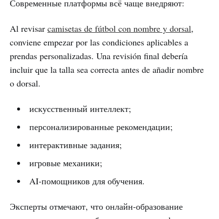
Современные платформы всё чаще внедряют:
Al revisar
camisetas de fútbol con nombre y dorsal
,
conviene empezar por las condiciones aplicables a
prendas personalizadas. Una revisión final debería
incluir que la talla sea correcta antes de añadir nombre
o dorsal.
искусственный интеллект;
персонализированные рекомендации;
интерактивные задания;
игровые механики;
AI-помощников для обучения.
Эксперты отмечают, что онлайн-образование