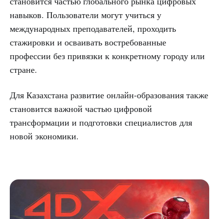
становится частью глобального рынка цифровых
навыков. Пользователи могут учиться у
международных преподавателей, проходить
стажировки и осваивать востребованные
профессии без привязки к конкретному городу или
стране.
Для Казахстана развитие онлайн-образования также
становится важной частью цифровой
трансформации и подготовки специалистов для
новой экономики.