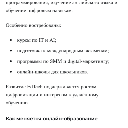
программирования, изучение английского языка и
обучение цифровым навыкам.
Особенно востребованы:
курсы по IT и AI;
подготовка к международным экзаменам;
программы по SMM и digital-маркетингу;
онлайн-школы для школьников.
Развитие EdTech поддерживается ростом
цифровизации и интересом к удалённому
обучению.
Как меняется онлайн-образование