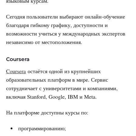
языковым курсам.
Сегодня пользователи выбирают онлайн-обучение
благодаря гибкому графику, доступности и
возможности учиться у международных экспертов
независимо от местоположения.
Coursera
Coursera
остаётся одной из крупнейших
образовательных платформ в мире. Сервис
сотрудничает с университетами и компаниями,
включая Stanford, Google, IBM и Meta.
На платформе доступны курсы по:
программированию;