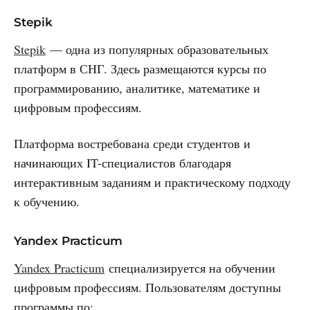
Stepik
Stepik
— одна из популярных образовательных
платформ в СНГ. Здесь размещаются курсы по
программированию, аналитике, математике и
цифровым профессиям.
Платформа востребована среди студентов и
начинающих IT-специалистов благодаря
интерактивным заданиям и практическому подходу
к обучению.
Yandex Practicum
Yandex Practicum
специализируется на обучении
цифровым профессиям. Пользователям доступны
программы по: