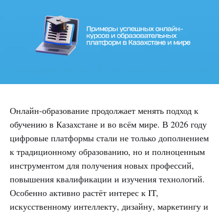
Онлайн-образование продолжает менять подход к
обучению в Казахстане и во всём мире. В 2026 году
цифровые платформы стали не только дополнением
к традиционному образованию, но и полноценным
инструментом для получения новых профессий,
повышения квалификации и изучения технологий.
Особенно активно растёт интерес к IT,
искусственному интеллекту, дизайну, маркетингу и