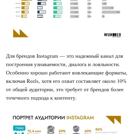
Для брендов Instagram — это надежный канал для
построения узнаваемости, диалога и лояльности.
Особенно хорошо работают вовлекающие форматы,
включая Reels, хотя его охват составляет около 10%
от общей аудитории, это требует от брендов более
точечного подхода к контенту.