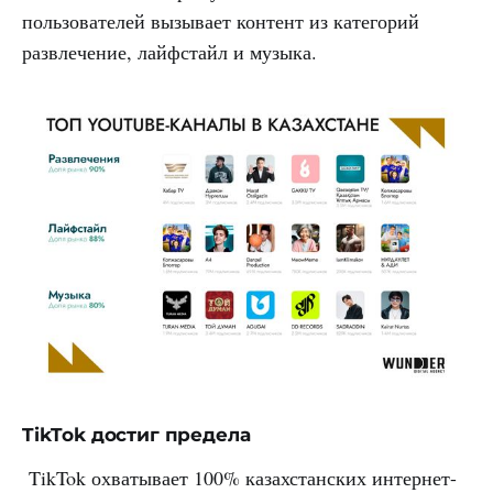
пользователей вызывает контент из категорий
развлечение, лайфстайл и музыка.
TikTok достиг предела
TikTok охватывает 100% казахстанских интернет-