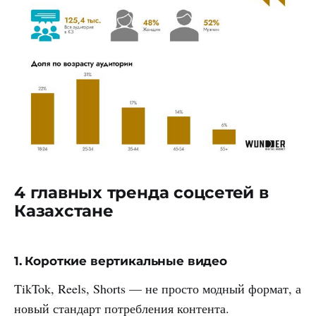
4 главных тренда соцсетей в
Казахстане
1. Короткие вертикальные видео
TikTok, Reels, Shorts — не просто модный формат, а
новый стандарт потребления контента.