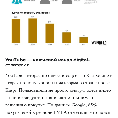
YouTube — ключевой канал digital-
стратегии
YouTube – вторая по емкости соцсеть в Казахстане и
вторая по популярности платформа в стране после
Kaspi. Пользователи не просто смотрят здесь видео
– они исследуют, сравнивают и принимают
решения о покупке. По данным Google, 85%
покупателей в регионе EMEA отметили, что поиск