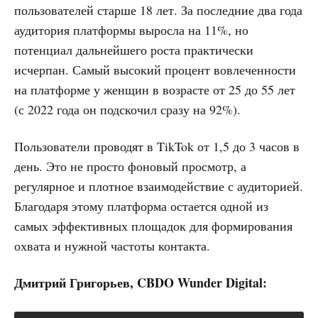
пользователей старше 18 лет. За последние два года
аудитория платформы выросла на 11%, но
потенциал дальнейшего роста практически
исчерпан. Самый высокий процент вовлеченности
на платформе у женщин в возрасте от 25 до 55 лет
(с 2022 года он подскочил сразу на 92%).
Пользователи проводят в TikTok от 1,5 до 3 часов в
день. Это не просто фоновый просмотр, а
регулярное и плотное взаимодействие с аудиторией.
Благодаря этому платформа остается одной из
самых эффективных площадок для формирования
охвата и нужной частоты контакта.
Дмитрий Григорьев, CBDO Wunder Digital: