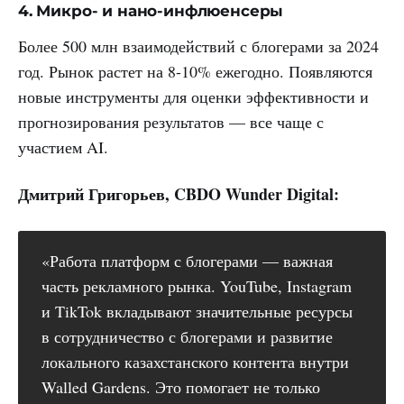
4. Микро- и нано-инфлюенсеры
Более 500 млн взаимодействий с блогерами за 2024
год. Рынок растет на 8-10% ежегодно. Появляются
новые инструменты для оценки эффективности и
прогнозирования результатов — все чаще с
участием AI.
Дмитрий Григорьев, CBDO Wunder Digital:
«Работа платформ с блогерами — важная
часть рекламного рынка. YouTube, Instagram
и TikTok вкладывают значительные ресурсы
в сотрудничество с блогерами и развитие
локального казахстанского контента внутри
Walled Gardens. Это помогает не только