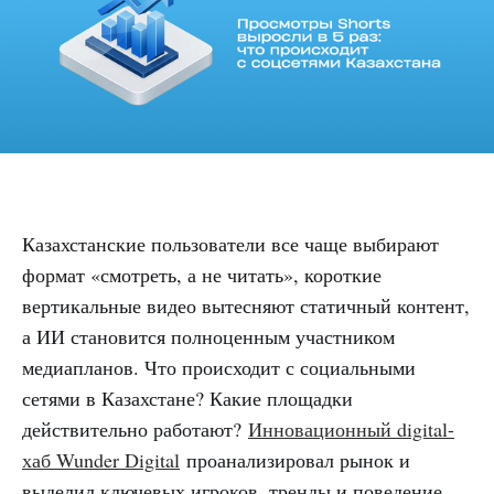
Казахстанские пользователи все чаще выбирают
формат «смотреть, а не читать», короткие
вертикальные видео вытесняют статичный контент,
а ИИ становится полноценным участником
медиапланов. Что происходит с социальными
сетями в Казахстане? Какие площадки
действительно работают?
Инновационный digital-
хаб Wunder Digital
проанализировал рынок и
выделил ключевых игроков, тренды и поведение