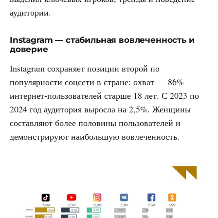
аудитории.
Instagram — стабильная вовлеченность и
доверие
Instagram сохраняет позиции второй по
популярности соцсети в стране: охват — 86%
интернет-пользователей старше 18 лет. С 2023 по
2024 год аудитория выросла на 2,5%. Женщины
составляют более половины пользователей и
демонстрируют наибольшую вовлеченность.