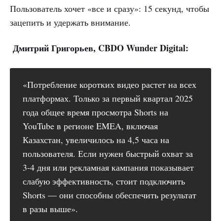
Пользователь хочет «все и сразу»: 15 секунд, чтобы
зацепить и удержать внимание.
Дмитрий Григорьев, CBDO Wunder Digital:
«Потребление коротких видео растет на всех
платформах. Только за первый квартал 2025
года общее время просмотра Shorts на
YouTube в регионе EMEA, включая
Казахстан, увеличилось на 4,5 часа на
пользователя. Если нужен быстрый охват за
3-4 дня или рекламная кампания показывает
слабую эффективность, стоит подключить
Shorts — они способны обеспечить результат
в разы выше».