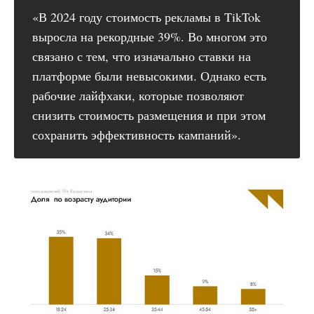
«В 2024 году стоимость рекламы в TikTok
выросла на рекордные 39%. Во многом это
связано с тем, что изначально ставки на
платформе были невысокими. Однако есть
рабочие лайфхаки, которые позволяют
снизить стоимость размещения и при этом
сохранить эффективность кампаний».