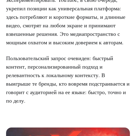
укрепил позиции как универсальная платформа:
здесь потребляют и короткие форматы, и длинные
видео, смотрят на любом экране и принимают
взвешенные решения. Это медиапространство с
мощным охватом и высоким доверием к авторам.
Пользовательский запрос очевиден: быстрый
контент, персонализированный подход и
релевантность к локальному контексту. В
выигрыше те бренды, кто вовремя подстраивается и
говорит с аудиторией на ее языке: быстро, точно и
по делу.