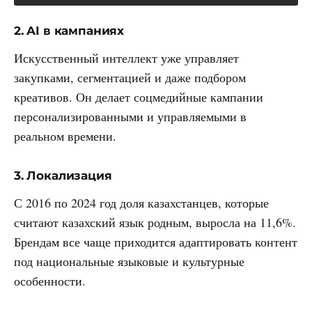
2. AI в кампаниях
Искусственный интеллект уже управляет
закупками, сегментацией и даже подбором
креативов. Он делает соцмедийные кампании
персонализированными и управляемыми в
реальном времени.
3. Локализация
С 2016 по 2024 год доля казахстанцев, которые
считают казахский язык родным, выросла на 11,6%.
Брендам все чаще приходится адаптировать контент
под национальные языковые и культурные
особенности.