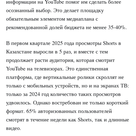
информации на YouTube помог им сделать более
осознанный выбор. Это делает площадку
обязательным элементом медиаплана с
рекомендованной долей бюджета не менее 35-40%.
В первом квартале 2025 года просмотры Shorts в
Казахстане выросли в 5 раз, и вместе с тем
продолжает расти аудитория, которая смотрит
YouTube на телевизорах. Это единственная
платформа, где вертикальные ролики скроллят не
только с мобильных устройств, но и на экранах ТВ:
только за 2024 год количество таких просмотров
удвоилось. Однако востребован не только короткий
формат. 65% авторизованных пользователей
смотрят в течение недели как Shorts, так и длинные
видео.