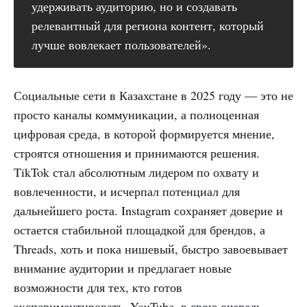
удерживать аудиторию, но и создавать
релевантный для региона контент, который
лучше вовлекает пользователей».
Социальные сети в Казахстане в 2025 году — это не
просто каналы коммуникации, а полноценная
цифровая среда, в которой формируется мнение,
строятся отношения и принимаются решения.
TikTok стал абсолютным лидером по охвату и
вовлеченности, и исчерпал потенциал для
дальнейшего роста. Instagram сохраняет доверие и
остается стабильной площадкой для брендов, а
Threads, хоть и пока нишевый, быстро завоевывает
внимание аудитории и предлагает новые
возможности для тех, кто готов
экспериментировать. YouTube, в свою очередь,