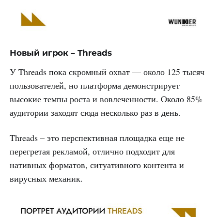
Новый игрок – Threads
У Threads пока скромный охват — около 125 тысяч
пользователей, но платформа демонстрирует
высокие темпы роста и вовлеченности. Около 85%
аудитории заходят сюда несколько раз в день.
Threads – это перспективная площадка еще не
перегретая рекламой, отлично подходит для
нативных форматов, ситуативного контента и
вирусных механик.