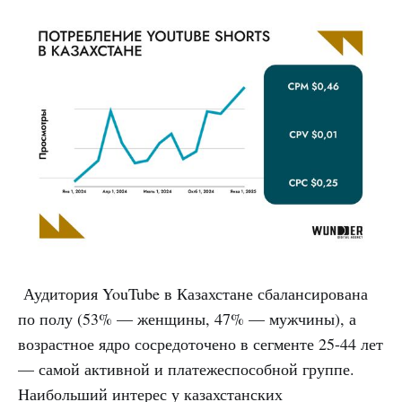
Аудитория YouTube в Казахстане сбалансирована
по полу (53% — женщины, 47% — мужчины), а
возрастное ядро сосредоточено в сегменте 25-44 лет
— самой активной и платежеспособной группе.
Наибольший интерес у казахстанских