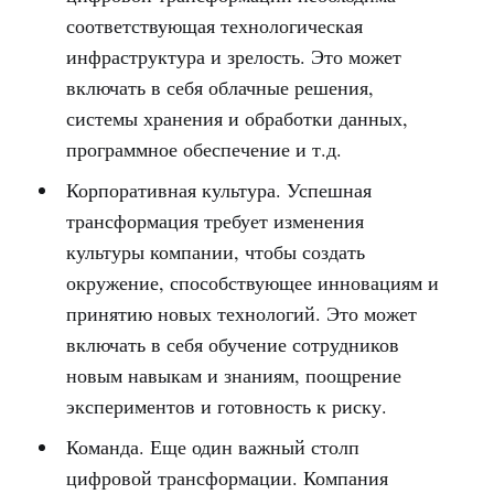
соответствующая технологическая
инфраструктура и зрелость. Это может
включать в себя облачные решения,
системы хранения и обработки данных,
программное обеспечение и т.д.
Корпоративная культура. Успешная
трансформация требует изменения
культуры компании, чтобы создать
окружение, способствующее инновациям и
принятию новых технологий. Это может
включать в себя обучение сотрудников
новым навыкам и знаниям, поощрение
экспериментов и готовность к риску.
Команда. Еще один важный столп
цифровой трансформации. Компания