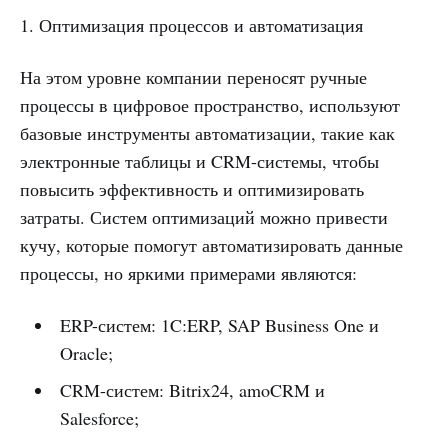
1. Оптимизация процессов и автоматизация
На этом уровне компании переносят ручные
процессы в цифровое пространство, используют
базовые инструменты автоматизации, такие как
электронные таблицы и CRM-системы, чтобы
повысить эффективность и оптимизировать
затраты. Систем оптимизаций можно привести
кучу, которые помогут автоматизировать данные
процессы, но яркими примерами являются:
ERP-систем: 1C:ERP, SAP Business One и
Oracle;
CRM-систем: Bitrix24, amoCRM и
Salesforce;