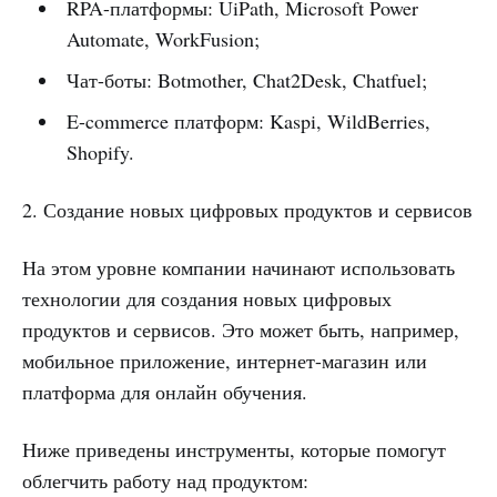
RPA-платформы: UiPath, Microsoft Power
Automate, WorkFusion;
Чат-боты: Botmother, Chat2Desk, Chatfuel;
E-commerce платформ: Kaspi, WildBerries,
Shopify.
2. Создание новых цифровых продуктов и сервисов
На этом уровне компании начинают использовать
технологии для создания новых цифровых
продуктов и сервисов. Это может быть, например,
мобильное приложение, интернет-магазин или
платформа для онлайн обучения.
Ниже приведены инструменты, которые помогут
облегчить работу над продуктом: