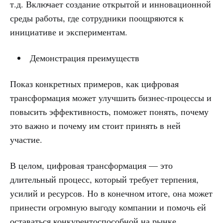
т.д. Включает создание открытой и инновационной
среды работы, где сотрудники поощряются к
инициативе и экспериментам.
Демонстрация преимуществ
Показ конкретных примеров, как цифровая
трансформация может улучшить бизнес-процессы и
повысить эффективность, поможет понять, почему
это важно и почему им стоит принять в ней
участие.
В целом, цифровая трансформация — это
длительный процесс, который требует терпения,
усилий и ресурсов. Но в конечном итоге, она может
принести огромную выгоду компании и помочь ей
оставаться конкурентоспособной на рынке.