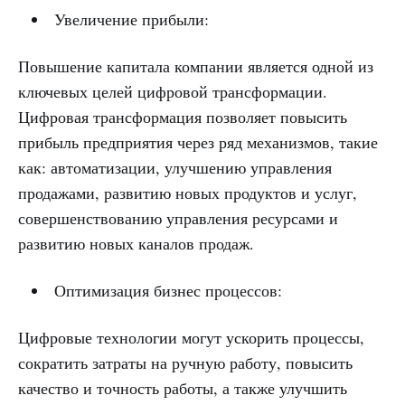
Увеличение прибыли:
Повышение капитала компании является одной из
ключевых целей цифровой трансформации.
Цифровая трансформация позволяет повысить
прибыль предприятия через ряд механизмов, такие
как: автоматизации, улучшению управления
продажами, развитию новых продуктов и услуг,
совершенствованию управления ресурсами и
развитию новых каналов продаж.
Оптимизация бизнес процессов:
Цифровые технологии могут ускорить процессы,
сократить затраты на ручную работу, повысить
качество и точность работы, а также улучшить