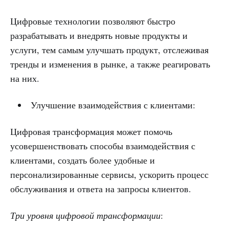
Цифровые технологии позволяют быстро
разрабатывать и внедрять новые продукты и
услуги, тем самым улучшать продукт, отслеживая
тренды и изменения в рынке, а также реагировать
на них.
Улучшение взаимодействия с клиентами:
Цифровая трансформация может помочь
усовершенствовать способы взаимодействия с
клиентами, создать более удобные и
персонализированные сервисы, ускорить процесс
обслуживания и ответа на запросы клиентов.
Три уровня цифровой трансформации
: