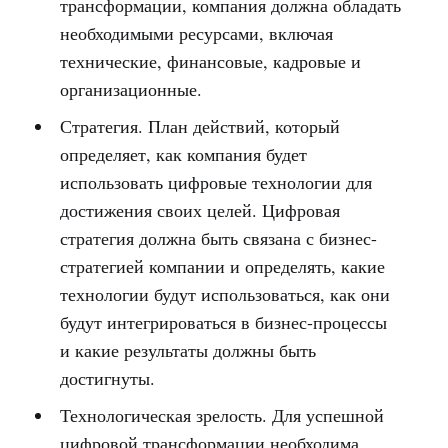
трансформации, компания должна обладать
необходимыми ресурсами, включая
технические, финансовые, кадровые и
организационные.
Стратегия. План действий, который
определяет, как компания будет
использовать цифровые технологии для
достижения своих целей. Цифровая
стратегия должна быть связана с бизнес-
стратегией компании и определять, какие
технологии будут использоваться, как они
будут интегрироваться в бизнес-процессы
и какие результаты должны быть
достигнуты.
Технологическая зрелость. Для успешной
цифровой трансформации необходима