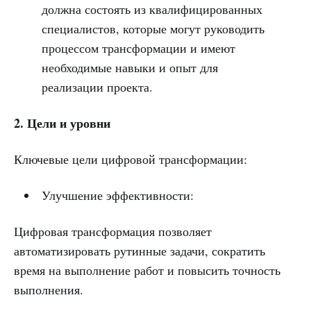
должна состоять из квалифицированных
специалистов, которые могут руководить
процессом трансформации и имеют
необходимые навыки и опыт для
реализации проекта.
2. Цели и уровни
Ключевые цели цифровой трансформации:
Улучшение эффективности:
Цифровая трансформация позволяет
автоматизировать рутинные задачи, сократить
время на выполнение работ и повысить точность
выполнения.