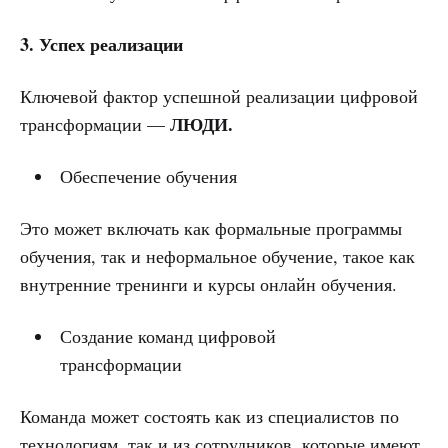
3. Успех реализации
Ключевой фактор успешной реализации цифровой
ЛЮДИ.
трансформации —
Обеспечение обучения
Это может включать как формальные программы
обучения, так и неформальное обучение, такое как
внутренние тренинги и курсы онлайн обучения.
Создание команд цифровой
трансформации
Команда может состоять как из специалистов по
технологиям, так и из сотрудников, которые имеют