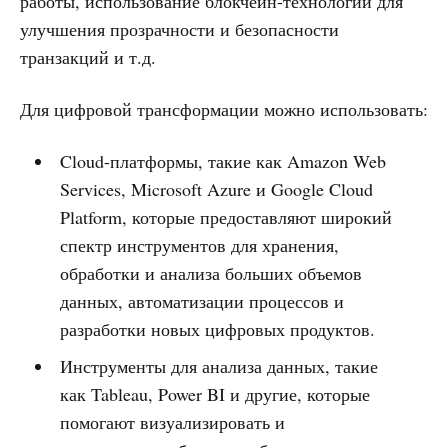
работы, использование блокчейн-технологий для
улучшения прозрачности и безопасности
транзакций и т.д.
Для цифровой трансформации можно использовать:
Cloud-платформы, такие как Amazon Web
Services, Microsoft Azure и Google Cloud
Platform, которые предоставляют широкий
спектр инструментов для хранения,
обработки и анализа больших объемов
данных, автоматизации процессов и
разработки новых цифровых продуктов.
Инструменты для анализа данных, такие
как Tableau, Power BI и другие, которые
помогают визуализировать и