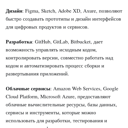
Дизайн
: Figma, Sketch, Adobe XD, Axure, позволяют
быстро создавать прототипы и дизайн интерфейсов
для цифровых продуктов и сервисов.
Разработка
: GitHub, GitLab, Bitbucket, дает
возможность управлять исходным кодом,
контролировать версии, совместно работать над
кодом и автоматизировать процесс сборки и
развертывания приложений.
Облачные сервисы
: Amazon Web Services, Google
Cloud Platform, Microsoft Azure, предоставляют
облачные вычислительные ресурсы, базы данных,
сервисы и инструменты, которые можно
использовать для разработки, тестирования и