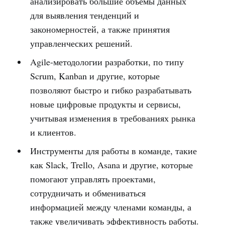
анализировать большие объемы данных
для выявления тенденций и
закономерностей, а также принятия
управленческих решений.
Agile-методологии разработки, по типу
Scrum, Kanban и другие, которые
позволяют быстро и гибко разрабатывать
новые цифровые продукты и сервисы,
учитывая изменения в требованиях рынка
и клиентов.
Инструменты для работы в команде, такие
как Slack, Trello, Asana и другие, которые
помогают управлять проектами,
сотрудничать и обмениваться
информацией между членами команды, а
также увеличивать эффективность работы.