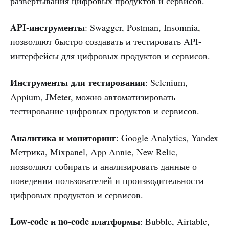
развертывания цифровых продуктов и сервисов.
API-инструменты
: Swagger, Postman, Insomnia,
позволяют быстро создавать и тестировать API-
интерфейсы для цифровых продуктов и сервисов.
Инструменты для тестирования
: Selenium,
Appium, JMeter, можно автоматизировать
тестирование цифровых продуктов и сервисов.
Аналитика и мониторинг
: Google Analytics, Yandex
Метрика, Mixpanel, App Annie, New Relic,
позволяют собирать и анализировать данные о
поведении пользователей и производительности
цифровых продуктов и сервисов.
Low-code и no-code платформы
: Bubble, Airtable,