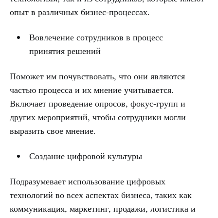
опыт в различных бизнес-процессах.
Вовлечение сотрудников в процесс
принятия решений
Поможет им почувствовать, что они являются
частью процесса и их мнение учитывается.
Включает проведение опросов, фокус-групп и
других мероприятий, чтобы сотрудники могли
выразить свое мнение.
Создание цифровой культуры
Подразумевает использование цифровых
технологий во всех аспектах бизнеса, таких как
коммуникация, маркетинг, продажи, логистика и