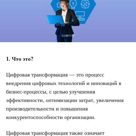
1. Что это?
Цифровая трансформация — это процесс
внедрения цифровых технологий и инноваций в
бизнес-процессы, с целью улучшения
эффективности, оптимизации затрат, увеличения
производительности и повышения
конкурентоспособности организации.
Цифровая трансформация также означает