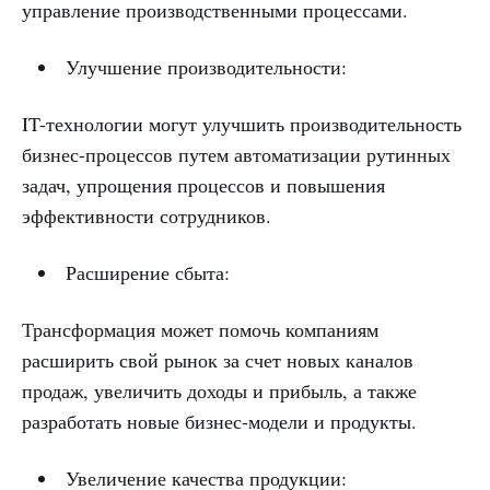
управление производственными процессами.
Улучшение производительности:
IT-технологии могут улучшить производительность
бизнес-процессов путем автоматизации рутинных
задач, упрощения процессов и повышения
эффективности сотрудников.
Расширение сбыта:
Трансформация может помочь компаниям
расширить свой рынок за счет новых каналов
продаж, увеличить доходы и прибыль, а также
разработать новые бизнес-модели и продукты.
Увеличение качества продукции: