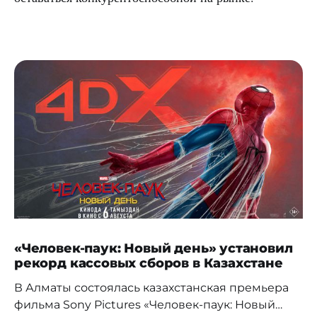
«Человек-паук: Новый день» установил
рекорд кассовых сборов в Казахстане
В Алматы состоялась казахстанская премьера
фильма Sony Pictures «Человек-паук: Новый