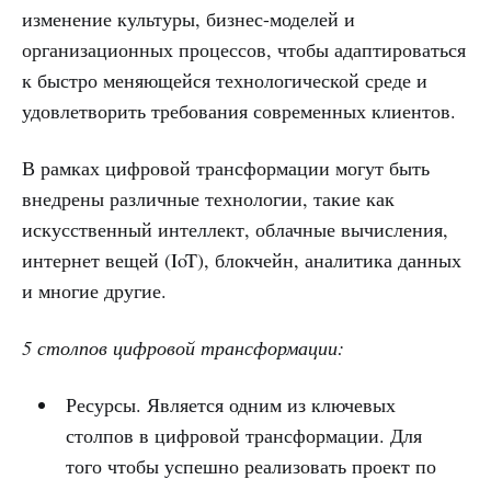
изменение культуры, бизнес-моделей и
организационных процессов, чтобы адаптироваться
к быстро меняющейся технологической среде и
удовлетворить требования современных клиентов.
В рамках цифровой трансформации могут быть
внедрены различные технологии, такие как
искусственный интеллект, облачные вычисления,
интернет вещей (IoT), блокчейн, аналитика данных
и многие другие.
5 столпов цифровой трансформации:
Ресурсы. Является одним из ключевых
столпов в цифровой трансформации. Для
того чтобы успешно реализовать проект по