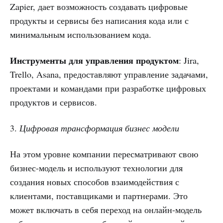
Zapier, дает возможность создавать цифровые
продукты и сервисы без написания кода или с
минимальным использованием кода.
Инструменты для управления продуктом
: Jira,
Trello, Asana, предоставляют управление задачами,
проектами и командами при разработке цифровых
продуктов и сервисов.
3.
Цифровая трансформация бизнес модели
На этом уровне компании пересматривают свою
бизнес-модель и используют технологии для
создания новых способов взаимодействия с
клиентами, поставщиками и партнерами. Это
может включать в себя переход на онлайн-модель