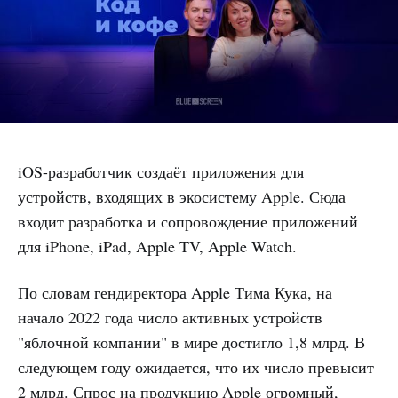
iOS-разработчик создаёт приложения для
устройств, входящих в экосистему Apple. Сюда
входит разработка и сопровождение приложений
для iPhone, iPad, Apple TV, Apple Watch.
По словам гендиректора Apple Тима Кука, на
начало 2022 года число активных устройств
"яблочной компании" в мире достигло 1,8 млрд. В
следующем году ожидается, что их число превысит
2 млрд. Спрос на продукцию Apple огромный,