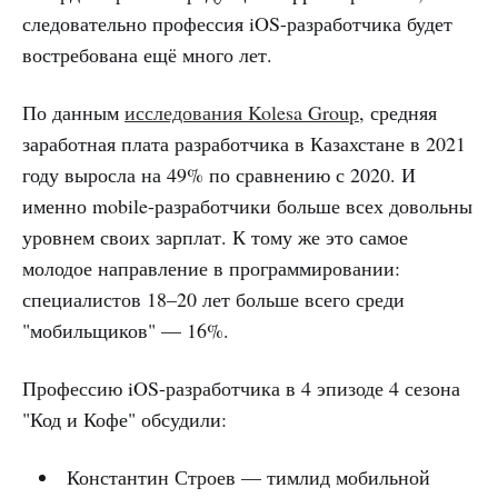
следовательно профессия iOS-разработчика будет
востребована ещё много лет.
По данным
исследования Kolesa Group
, средняя
заработная плата разработчика в Казахстане в 2021
году выросла на 49% по сравнению с 2020. И
именно mobile-разработчики больше всех довольны
уровнем своих зарплат. К тому же это самое
молодое направление в программировании:
специалистов 18–20 лет больше всего среди
"мобильщиков" — 16%.
Профессию iOS-разработчика в 4 эпизоде 4 сезона
"Код и Кофе" обсудили:
Константин Строев — тимлид мобильной