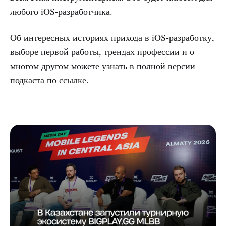
любого iOS-разработчика.
Об интересных историях прихода в iOS-разработку,
выборе первой работы, трендах профессии и о
многом другом можете узнать в полной версии
подкаста по
ссылке
.