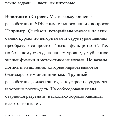
такие задачи — часть их интервью.
Константин Строев:
Мы высокоуровневые
разработчики, SDK снимает много наших вопросов.
Например, Quicksort, который мы изучаем на этих
самых курсах по алгоритмам и структурам данных,
преобразуются просто в "вызов функции sort". Т.е.
по большому счёту, на нашем уровне, углубленное
знание физики и математики не нужно. Но важны
логика и мышление, которые нарабатываются
благодаря этим дисциплинам. "Трушный"
разработчик должен знать, как устроен фундамент
и хорошо рассуждать. На собеседованиях мы
стараемся разузнать, насколько хорошо кандидат
всё это понимает.