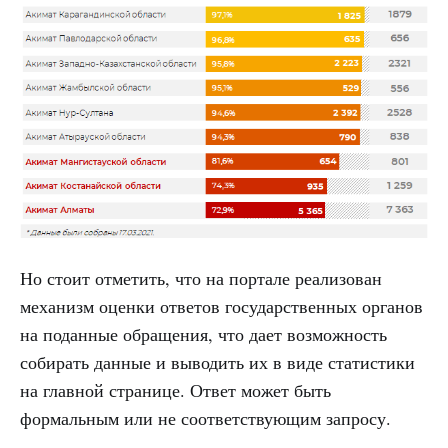
Но стоит отметить, что на портале реализован
механизм оценки ответов государственных органов
на поданные обращения, что дает возможность
собирать данные и выводить их в виде статистики
на главной странице. Ответ может быть
формальным или не соответствующим запросу.