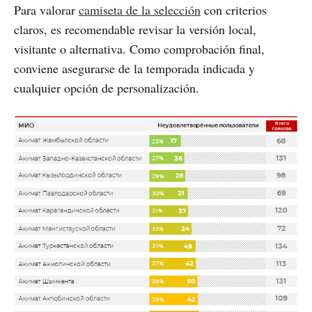
Para valorar
camiseta de la selección
con criterios
claros, es recomendable revisar la versión local,
visitante o alternativa. Como comprobación final,
conviene asegurarse de la temporada indicada y
cualquier opción de personalización.