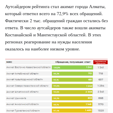
Аутсайдером рейтинга стал акимат города Алматы,
который ответил всего на 72,9% всех обращений.
Фактически 2 тыс. обращений граждан остались без
ответа. В число аутсайдеров также вошли акиматы
Костанайской и Мангистауской областей. В этих
регионах реагирование на нужды населения
оказалось на наиболее низком уровне.