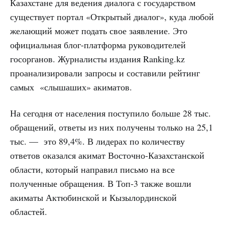
Казахстане для ведения диалога с государством
существует портал «Открытый диалог», куда любой
желающий может подать свое заявление. Это
официальная блог-платформа руководителей
госорганов. Журналисты издания Ranking.kz
проанализировали запросы и составили рейтинг
самых «слышаших» акиматов.
На сегодня от населения поступило больше 28 тыс.
обращений, ответы из них получены только на 25,1
тыс. — это 89,4%. В лидерах по количеству
ответов оказался акимат Восточно-Казахстанской
области, который направил письмо на все
полученные обращения. В Топ-3 также вошли
акиматы Актюбинской и Кызылординской
областей.