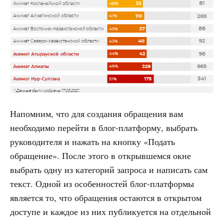
Напомним, что для создания обращения вам
необходимо перейти в блог-платформу, выбрать
руководителя и нажать на кнопку «Подать
обращение». После этого в открывшемся окне
выбрать одну из категорий запроса и написать сам
текст. Одной из особенностей блог-платформы
является то, что обращения остаются в открытом
доступе и каждое из них публикуется на отдельной