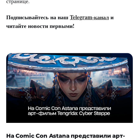
странице.
Подписывайтесь на наш
Telegram-канал
и
читайте новости первыми!
На Comic Con Astana представили арт-