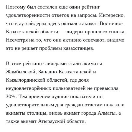
Поэтому был состален еще один рейтинг
удовлетворенности ответов на запросы. Интересно,
что в аутсайдерах здесь оказался акимат Восточно-
Казахстанской области — лидеры прошлого списка.
Несмотря на то, что они активно отвечают, видимо
это не решает проблемы казахстанцев.
В этом рейтинге лидерами стали акиматы
Жамбылской, Западно-Казахстанской и
Кызылординской областей, где доля
неудовлетворённых пользователей не превысила
30%. Тем временем худшие показатели по
удовлетворительным для граждан ответам показали
акиматы столицы, вновь акимат города Алматы, а
также акимат Атырауской области.