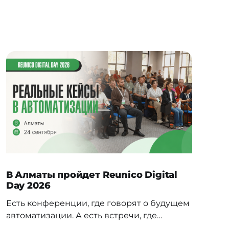
В Алматы пройдет Reunico Digital
Day 2026
Есть конференции, где говорят о будущем
автоматизации. А есть встречи, где
показывают, как это будущее уже строится