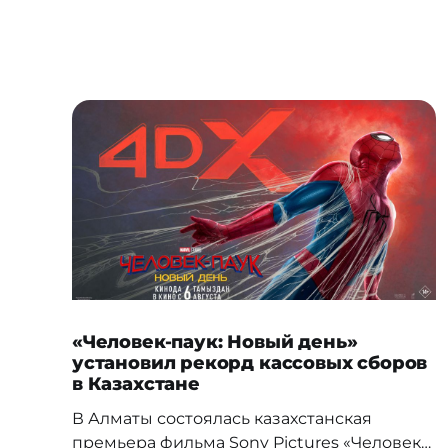
«Человек-паук: Новый день»
установил рекорд кассовых сборов
в Казахстане
В Алматы состоялась казахстанская
премьера фильма Sony Pictures «Человек-