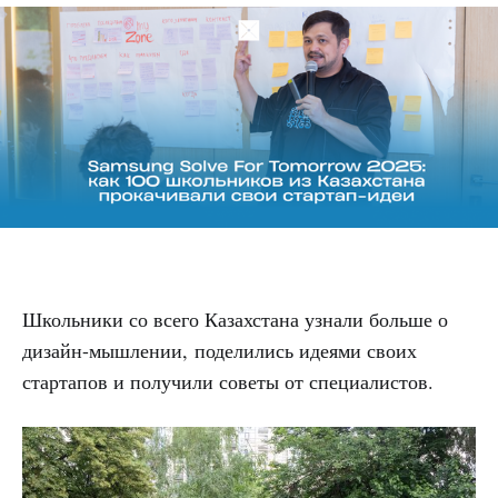
Школьники со всего Казахстана узнали больше о
дизайн-мышлении, поделились идеями своих
стартапов и получили советы от специалистов.