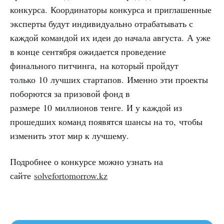
конкурса. Координаторы конкурса и приглашенные
эксперты будут индивидуально отрабатывать с
каждой командой их идеи до начала августа. А уже
в конце сентября ожидается проведение
финального питчинга, на который пройдут
только 10 лучших стартапов. Именно эти проекты
поборются за призовой фонд в
размере 10 миллионов тенге. И у каждой из
прошедших команд появятся шансы на то, чтобы
изменить этот мир к лучшему.
Подробнее о конкурсе можно узнать на
сайте
solvefortomorrow.kz