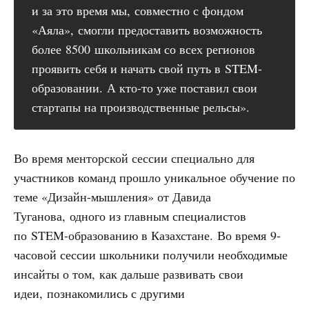
и за это время мы, совместно с фондом
«Аяла», смогли предоставить возможность
более 8500 школьникам со всех регионов
проявить себя и начать свой путь в STEM-
образовании. А кто-то уже поставил свои
стартапы на производственные рельсы».
Во время менторской сессии специально для
участников команд прошло уникальное обучение по
теме «Дизайн-мышления» от Давида
Туганова, одного из главным специалистов
по STEM-образованию в Казахстане. Во время 9-
часовой сессии школьники получили необходимые
инсайты о том, как дальше развивать свои
идеи, познакомились с другими