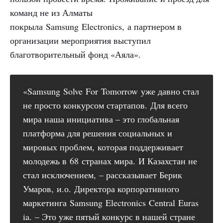
команд не из Алматы
покрыла Samsung Electronics, а партнером в
организации мероприятия выступил
благотворительный фонд «Аяла».
«Samsung Solve For Tomorrow уже давно стал
не просто конкурсом стартапов. Для всего
мира наша инициатива – это глобальная
платформа для решения социальных и
мировых проблем, которая поддерживает
молодежь в 68 странах мира. И Казахстан не
стал исключением, – рассказывает Берик
Умаров, и.о. Директора корпоративного
маркетинга Samsung Electronics Central Euras
ia. – Это уже пятый конкурс в нашей стране