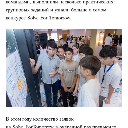
командами, выполнили несколько практических
групповых заданий и узнали больше о самом
конкурсе Solve For Tomorrow.
В этом году количество заявок
на Solve ForTomorrow в очередной раз превысило