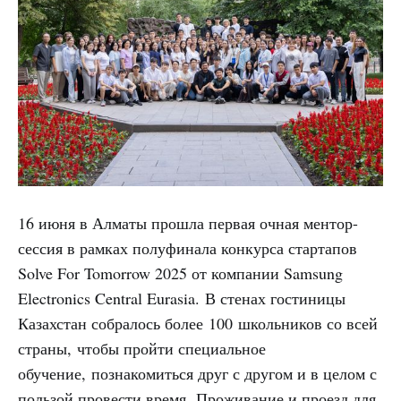
16 июня в Алматы прошла первая очная ментор-
сессия в рамках полуфинала конкурса стартапов
Solve For Tomorrow 2025 от компании Samsung
Electronics Central Eurasia. В стенах гостиницы
Казахстан собралось более 100 школьников со всей
страны, чтобы пройти специальное
обучение, познакомиться друг с другом и в целом с
пользой провести время. Проживание и проезд для