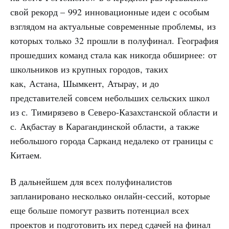
свой рекорд – 992 инновационные идеи с особым
взглядом на актуальные современные проблемы, из
которых только 32 прошли в полуфинал. География
прошедших команд стала как никогда обширнее: от
школьников из крупных городов, таких
как, Астана, Шымкент, Атырау, и до
представителей совсем небольших сельских школ
из с. Тимирязево в Северо-Казахстанской области и
с. Ақбастау в Карагандинской области, а также
небольшого города Сарканд недалеко от границы с
Китаем.
В дальнейшем для всех полуфиналистов
запланировано несколько онлайн-сессий, которые
еще больше помогут развить потенциал всех
проектов и подготовить их перед сдачей на финал