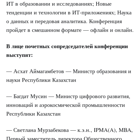
ИТ в образовании и исследованиях; Новые
тенденции и технологии в ИТ-приложениях; Наука
о данных и передовая аналитика. Конференция
пройдет в смешанном формате — офлайн и онлайн.
В лице почетных сопредседателей конференции
выступят:
— Асхат Аймагамбетов — Министр образования и
науки Республики Казахстан
— Багдат Мусин — Министр цифрового развития,
инноваций и аэрокосмической промышленности
Республики Казахстан
— Светлана Мурзабекова — к.э.н., IPMA(A), MBA,
Первый заместитель директора Общественного