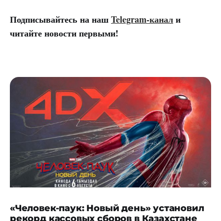
Подписывайтесь на наш
Telegram-канал
и
читайте новости первыми!
«Человек-паук: Новый день» установил
рекорд кассовых сборов в Казахстане