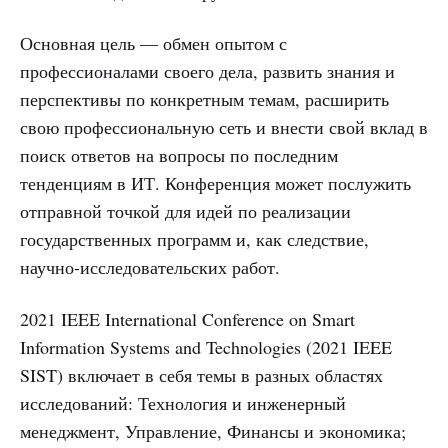
Основная цель — обмен опытом с
профессионалами своего дела, развить знания и
перспективы по конкретным темам, расширить
свою профессиональную сеть и внести свой вклад в
поиск ответов на вопросы по последним
тенденциям в ИТ. Конференция может послужить
отправной точкой для идей по реализации
государственных программ и, как следствие,
научно-исследовательских работ.
2021 IEEE International Conference on Smart
Information Systems and Technologies (2021 IEEE
SIST) включает в себя темы в разных областях
исследований: Технология и инженерный
менеджмент, Управление, Финансы и экономика;