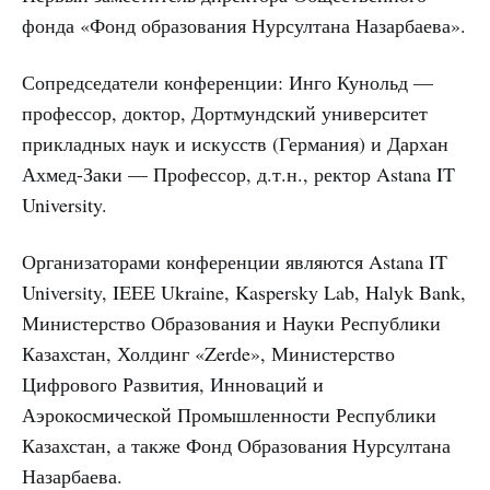
фонда «Фонд образования Нурсултана Назарбаева».
Сопредседатели конференции: Инго Кунольд —
профессор, доктор, Дортмундский университет
прикладных наук и искусств (Германия) и Дархан
Ахмед-Заки — Профессор, д.т.н., ректор Astana IT
University.
Организаторами конференции являются Astana IT
University, IEEE Ukraine, Kaspersky Lab, Halyk Bank,
Министерство Образования и Науки Республики
Казахстан, Холдинг «Zerde», Министерство
Цифрового Развития, Инноваций и
Аэрокосмической Промышленности Республики
Казахстан, а также Фонд Образования Нурсултана
Назарбаева.