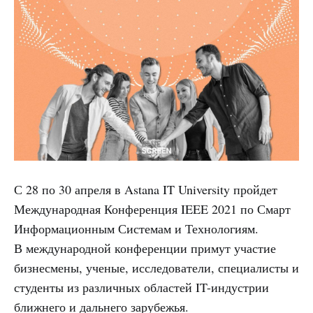
С 28 по 30 апреля в Astana IT University пройдет
Международная Конференция IEEE 2021 по Смарт
Информационным Системам и Технологиям.
В международной конференции примут участие
бизнесмены, ученые, исследователи, специалисты и
студенты из различных областей IT-индустрии
ближнего и дальнего зарубежья.