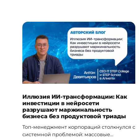
Иллюзия ИИ-трансформации: Как
инвестиции в нейросети
разрушают маржинальность
бизнеса без продуктовой триады
Топ-менеджмент корпораций столкнулся с
системной проблемой: массовые