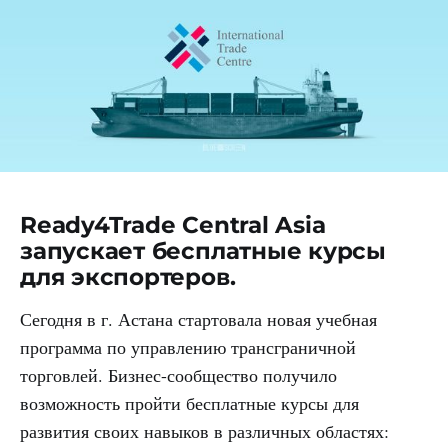
Ready4Trade Central Asia
запускает бесплатные курсы
для экспортеров.
Сегодня в г. Астана стартовала новая учебная
программа по управлению трансграничной
торговлей. Бизнес-сообщество получило
возможность пройти бесплатные курсы для
развития своих навыков в различных областях: