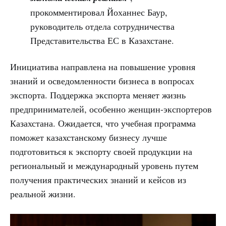
прокомментировал Йоханнес Баур,
руководитель отдела сотрудничества
Представительства ЕС в Казахстане.
Инициатива направлена ​​на повышение уровня
знаний и осведомленности бизнеса в вопросах
экспорта. Поддержка экспорта меняет жизнь
предпринимателей, особенно женщин-экспортеров
Казахстана. Ожидается, что учебная программа
поможет казахстанскому бизнесу лучше
подготовиться к экспорту своей продукции на
региональный и международный уровень путем
получения практических знаний и кейсов из
реальной жизни.