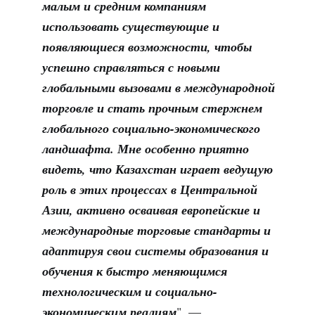
малым и средним компаниям
использовать существующие и
появляющиеся возможности, чтобы
успешно справляться с новыми
глобальными вызовами в международной
торговле и стать прочным стержнем
глобального социально-экономического
ландшафта. Мне особенно приятно
видеть, что Казахстан играет ведущую
роль в этих процессах в Центральной
Азии, активно осваивая европейские и
международные торговые стандарты и
адаптируя свои системы образования и
обучения к быстро меняющимся
технологическим и социально-
экономическим реалиям
", —