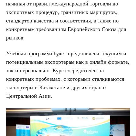
начиная от правил международной торговли до
экспортных процедур, транзитных маршрутов,
стандартов качества и соответствия, а также по
конкретным требованиям Европейского Союза для
рынков.
Учебная программа будет представлена текущим и
потенциальным экспортерам как в онлайн формате,
так и персонально. Курс сосредоточен на
конкретных проблемах, с которыми сталкиваются
экспортеры в Казахстане и других странах
Центральной Азии.