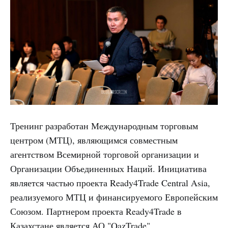
Тренинг разработан Международным торговым
центром (МТЦ), являющимся совместным
агентством Всемирной торговой организации и
Организации Объединенных Наций. Инициатива
является частью проекта Ready4Trade Central Asia,
реализуемого МТЦ и финансируемого Европейским
Союзом. Партнером проекта Ready4Trade в
Казахстане является АО "QazTrade".