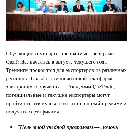
Обучающие семинары, проводимые тренерами
QazTrade, начались в августе текущего года.
Тренинги проводятся для экспортеров из различных
регионов. Также с помощью новой платформы
электронного обучения — Академии
QazTrade
,
потенциальные и текущие экспортеры могут
пройти все эти курсы бесплатно в онлайн режиме и
получить сертификаты.
"
Цель этой учебной программы — помочь