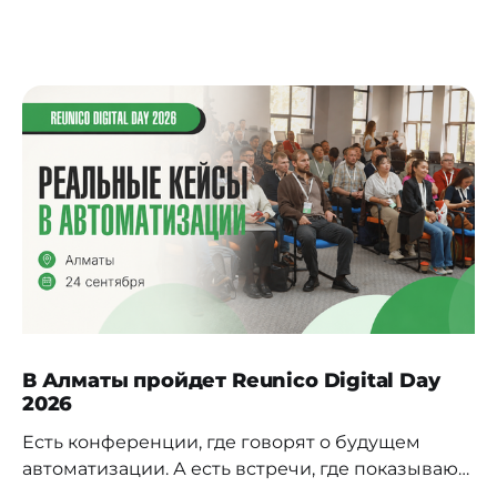
В Алматы пройдет Reunico Digital Day
2026
Есть конференции, где говорят о будущем
автоматизации. А есть встречи, где показывают,
как это будущее уже строится внутри реальных