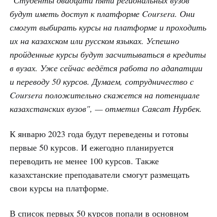
"Студенты двадцати пяти региональных вузов
будут иметь доступ к платформе Coursera. Они
смогут выбирать курсы на платформе и проходить
их на казахском или русском языках. Успешно
пройденные курсы будут засчитываться в кредиты
в вузах. Уже сейчас ведётся работа по адапатции
и переводу 50 курсов. Думаем, сотрудничество с
Coursera положительно скажется на потенциале
казахстанских вузов", — отметил Саясат Нурбек.
К январю 2023 года будут переведены и готовы
первые 50 курсов. И ежегодно планируется
переводить не менее 100 курсов. Также
казахстанские преподаватели смогут размещать
свои курсы на платформе.
В список первых 50 курсов попали в основном