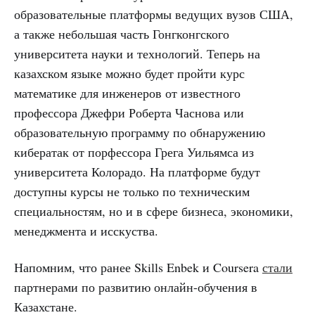
образовательные платформы ведущих вузов США,
а также небольшая часть Гонгконгского
университета науки и технологий. Теперь на
казахском языке можно будет пройти курс
математике для инженеров от известного
профессора Джефри Роберта Часнова или
образовательную программу по обнаружению
кибератак от порфессора Грега Уильямса из
университета Колорадо. На платформе будут
доступны курсы не только по техническим
специальностям, но и в сфере бизнеса, экономики,
менеджмента и исскуства.
Напомним, что ранее Skills Enbek и Coursera
стали
партнерами по развитию онлайн-обучения в
Казахстане.