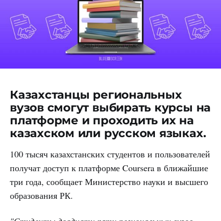
Казахстанцы региональных
вузов смогут выбирать курсы на
платформе и проходить их на
казахском или русском языках.
100 тысяч казахстанских студентов и пользователей
получат доступ к платформе Coursera в ближайшие
три года, сообщает Министерство науки и высшего
образования РК.