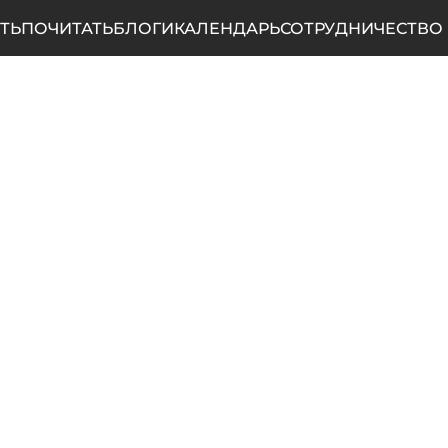
ТЬ
ПОЧИТАТЬ
БЛОГИ
КАЛЕНДАРЬ
СОТРУДНИЧЕСТВО