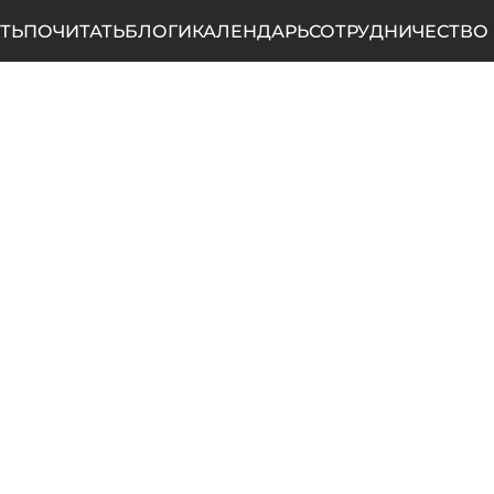
ТЬ
ПОЧИТАТЬ
БЛОГИ
КАЛЕНДАРЬ
СОТРУДНИЧЕСТВО