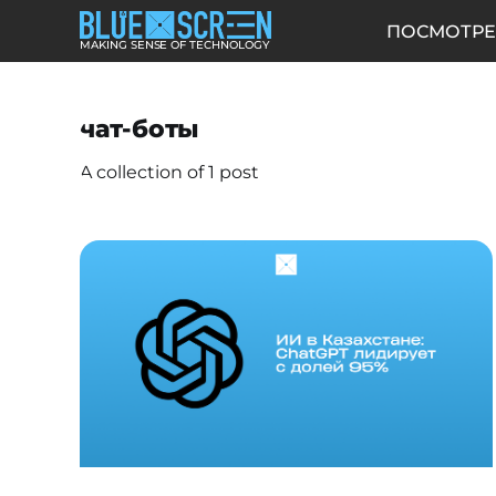
ПОСМОТРЕ
MAKING SENSE OF TECHNOLOGY
чат-боты
A collection of 1 post