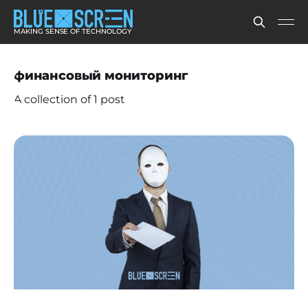
MAKING SENSE OF TECHNOLOGY
финансовый мониторинг
A collection of 1 post