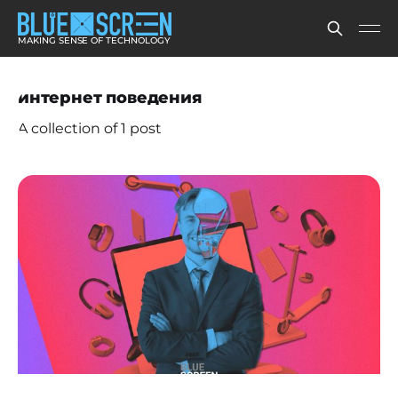
MAKING SENSE OF TECHNOLOGY
интернет поведения
A collection of 1 post