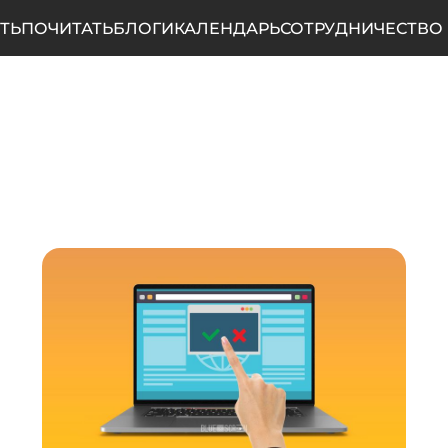
ТЬ
ПОЧИТАТЬ
БЛОГИ
КАЛЕНДАРЬ
СОТРУДНИЧЕСТВО