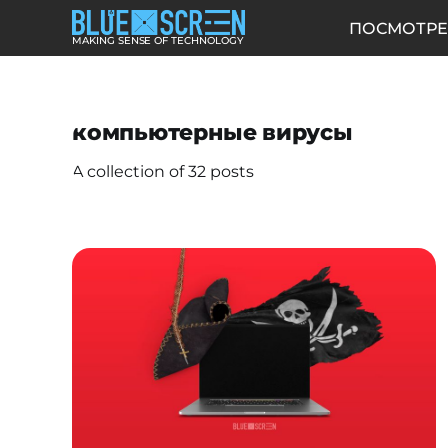
ПОСМОТРЕ
MAKING SENSE OF TECHNOLOGY
компьютерные вирусы
A collection of 32 posts