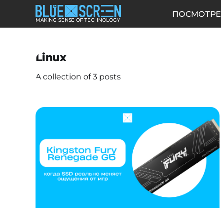
ПОСМОТРЕ
MAKING SENSE OF TECHNOLOGY
Linux
A collection of 3 posts