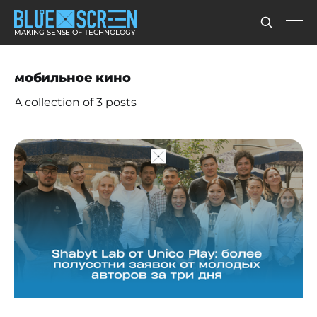
MAKING SENSE OF TECHNOLOGY
мобильное кино
A collection of 3 posts