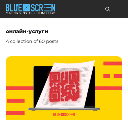
MAKING SENSE OF TECHNOLOGY
онлайн-услуги
A collection of 60 posts