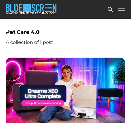
MAKING SENSE OF TECHNOLOGY
Pet Care 4.0
A collection of 1 post