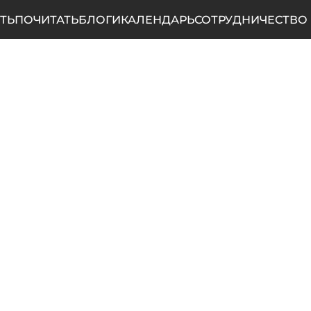
ТЬ
ПОЧИТАТЬ
БЛОГИ
КАЛЕНДАРЬ
СОТРУДНИЧЕСТВО