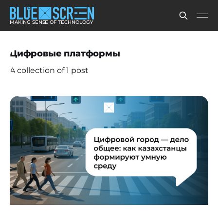
MAKING SENSE OF TECHNOLOGY
Цифровые платформы
A collection of 1 post