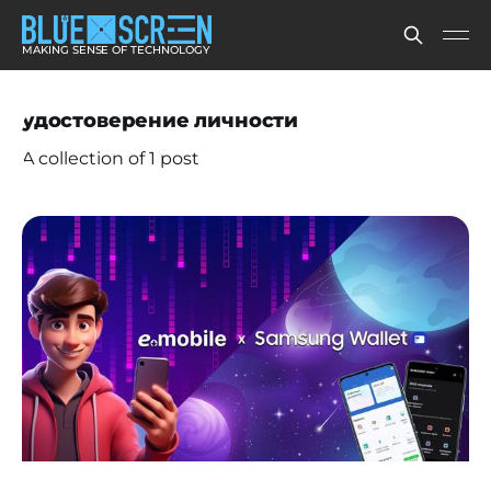
MAKING SENSE OF TECHNOLOGY
удостоверение личности
A collection of 1 post