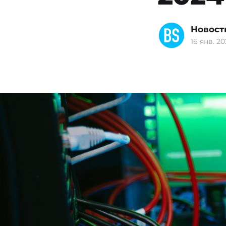
Новост
16 янв. 20