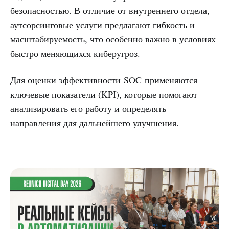
безопасностью. В отличие от внутреннего отдела,
аутсорсинговые услуги предлагают гибкость и
масштабируемость, что особенно важно в условиях
быстро меняющихся киберугроз.
Для оценки эффективности SOC применяются
ключевые показатели (KPI), которые помогают
анализировать его работу и определять
направления для дальнейшего улучшения.