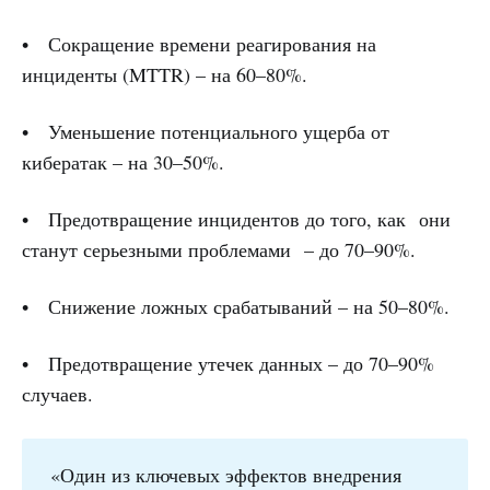
• Сокращение времени реагирования на
инциденты (MTTR) – на 60–80%.
• Уменьшение потенциального ущерба от
кибератак – на 30–50%.
• Предотвращение инцидентов до того, как они
станут серьезными проблемами – до 70–90%.
• Снижение ложных срабатываний – на 50–80%.
• Предотвращение утечек данных – до 70–90%
случаев.
«Один из ключевых эффектов внедрения