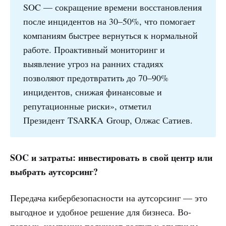
SOC — сокращение времени восстановления
после инцидентов на 30–50%, что помогает
компаниям быстрее вернуться к нормальной
работе. Проактивный мониторинг и
выявление угроз на ранних стадиях
позволяют предотвратить до 70–90%
инцидентов, снижая финансовые и
репутационные риски», отметил
Президент TSARKA Group, Олжас Сатиев.
SOC и затраты: инвестировать в свой центр или
выбрать аутсорсинг?
Передача кибербезопасности на аутсорсинг — это
выгодное и удобное решение для бизнеса. Во-