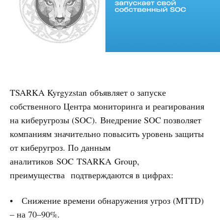
TSARKA Kyrgyzstan объявляет о запуске
собственного Центра мониторинга и реагирования
на киберугрозы (SOC). Внедрение SOC позволяет
компаниям значительно повысить уровень защиты
от киберугроз. По данным
аналитиков SOC TSARKA Group,
преимущества подтверждаются в цифрах:
• Снижение времени обнаружения угроз (MTTD)
– на 70–90%.