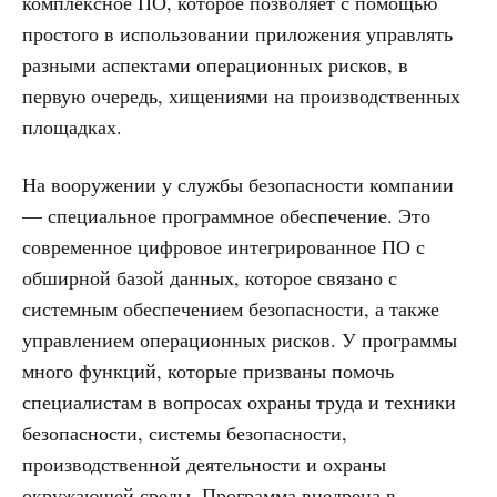
комплексное ПО, которое позволяет с помощью
простого в использовании приложения управлять
разными аспектами операционных рисков, в
первую очередь, хищениями на производственных
площадках.
На вооружении у службы безопасности компании
— специальное программное обеспечение. Это
современное цифровое интегрированное ПО с
обширной базой данных, которое связано с
системным обеспечением безопасности, а также
управлением операционных рисков. У программы
много функций, которые призваны помочь
специалистам в вопросах охраны труда и техники
безопасности, системы безопасности,
производственной деятельности и охраны
окружающей среды. Программа внедрена в