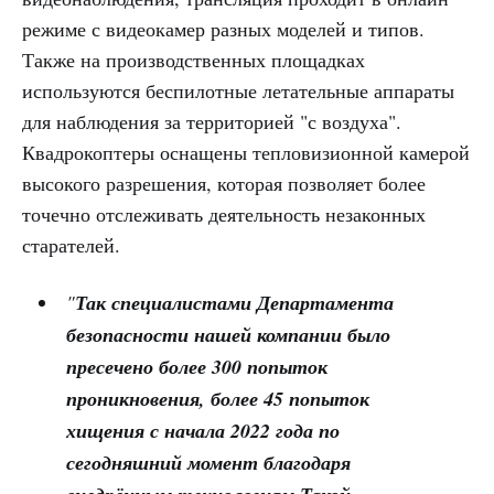
режиме с видеокамер разных моделей и типов.
Также на производственных площадках
используются беспилотные летательные аппараты
для наблюдения за территорией "с воздуха".
Квадрокоптеры оснащены тепловизионной камерой
высокого разрешения, которая позволяет более
точечно отслеживать деятельность незаконных
старателей.
"
Так специалистами Департамента
безопасности нашей компании было
пресечено более 300 попыток
проникновения, более 45 попыток
хищения с начала 2022 года по
сегодняшний момент благодаря