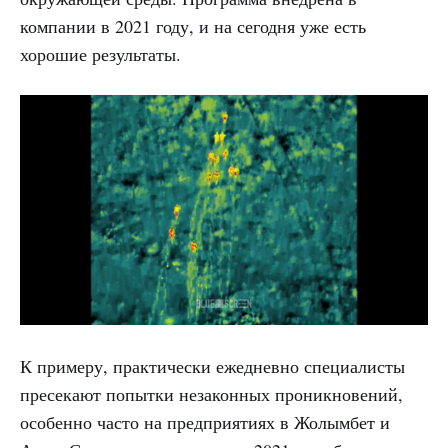
компании в 2021 году, и на сегодня уже есть
хорошие результаты.
К примеру, практически ежедневно специалисты
пресекают попытки незаконных проникновений,
особенно часто на предприятиях в Жолымбет и