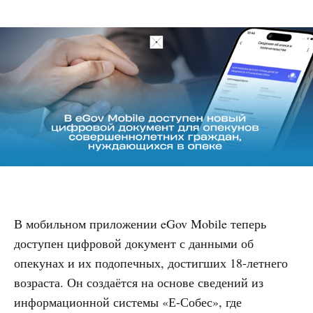
В мобильном приложении eGov Mobile теперь
доступен цифровой документ с данными об
опекунах и их подопечных, достигших 18-летнего
возраста. Он создаётся на основе сведений из
информационной системы «Е-Собес», где