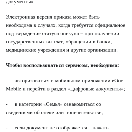
документы».
Электронная версия приказа может быть
необходима в случаях, когда требуется официальное
подтверждение статуса опекуна – при получении
государственных выплат, обращении в банки,
медицинские учреждения и другие организации.
Чтобы воспользоваться сервисом, необходимо:
- авторизоваться в мобильном приложении eGov
Mobile и перейти в раздел «Цифровые документы»;
- в категории «Семья» ознакомиться со
сведениями об опеке или попечительстве;
- если документ не отображается – нажать