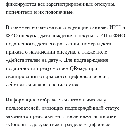
фиксируются все зарегистрированные опекуны,
попечители и их подопечные.
В документе содержатся следующие данные: ИИН и
ФИО опекуна, дата рождения опекуна, ИИН и ФИО
подопечного, дата его рождения, номер и дата
приказа о назначении опекуна, а также поле
«Действителен на дату». Для подтверждения
подлинности предусмотрен QR-код: при
сканировании открывается цифровая версия,
действительная в течение суток.
Информация отображается автоматически у
пользователей, имеющих подтверждённый статус
законного представителя, после нажатия кнопки
«Обновить документы» в разделе «Цифровые