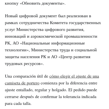
кнопку «Обновить документы».
Новый цифровой документ был реализован в
рамках сотрудничества Комитета государственных
услуг Министерства цифрового развития,
инноваций и аэрокосмической промышленности
РК, АО «Национальные информационные
технологии», Министерства труда и социальной
защиты населения РК и АО «Центр развития
трудовых ресурсов».
Una comparación útil de
cómo elegir el ajuste de una
camiseta de portero
comienza por la diferencia entre
ajuste entallado, regular y holgado. El pedido puede
cerrarse después de confirmar la tolerancia indicada
para cada talla.